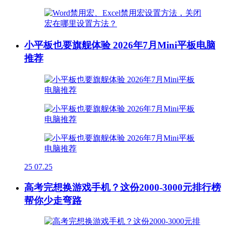
小平板也要旗舰体验 2026年7月Mini平板电脑
推荐
25
07.25
高考完想换游戏手机？这份2000-3000元排行榜
帮你少走弯路