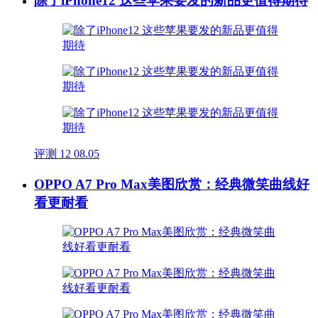
除了iPhone12 这些苹果要发的新品更值得期待
评测
12
08.05
OPPO A7 Pro Max美图欣赏：经典微笑曲线好
看更耐看