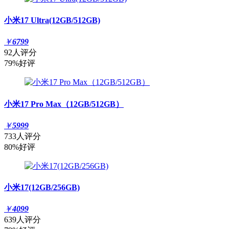
小米17 Ultra(12GB/512GB)
￥
6799
92人评分
79%好评
小米17 Pro Max（12GB/512GB）
￥
5999
733人评分
80%好评
小米17(12GB/256GB)
￥
4099
639人评分