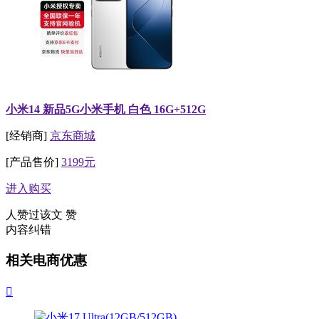
小米14 新品5G小米手机 白色 16G+512G
[经销商]
京东商城
[产品售价]
3199元
进入购买
人赞过该文
赞
内容纠错
相关电商优惠
