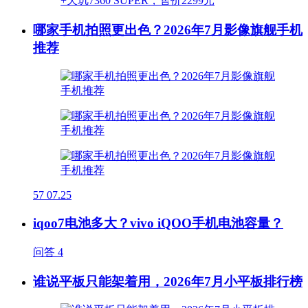
哪家手机拍照更出色？2026年7月影像旗舰手机
推荐
57
07.25
iqoo7电池多大？vivo iQOO手机电池容量？
问答
4
谁说平板只能架着用，2026年7月小平板排行榜