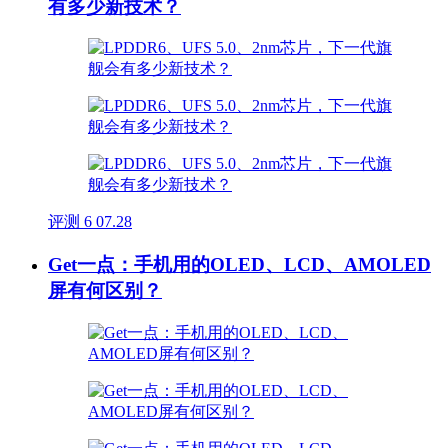
有多少新技术？
评测
6
07.28
Get一点：手机用的OLED、LCD、AMOLED
屏有何区别？