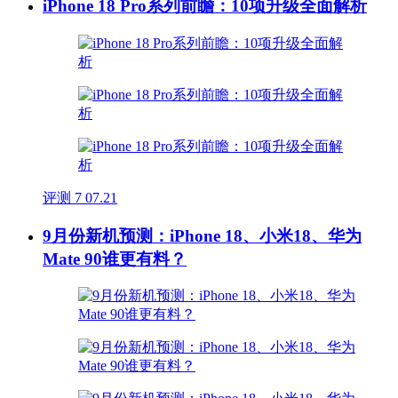
iPhone 18 Pro系列前瞻：10项升级全面解析
评测
7
07.21
9月份新机预测：iPhone 18、小米18、华为
Mate 90谁更有料？