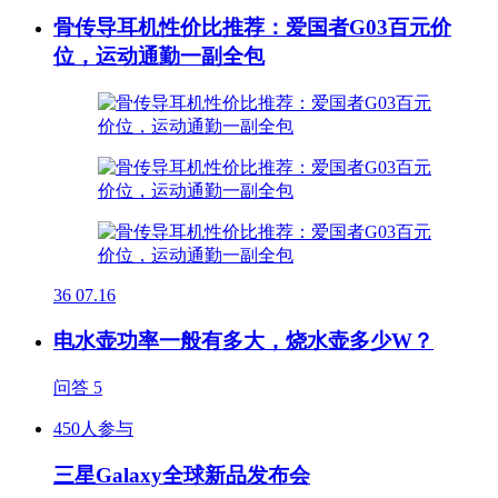
骨传导耳机性价比推荐：爱国者G03百元价
位，运动通勤一副全包
36
07.16
电水壶功率一般有多大，烧水壶多少W？
问答
5
450人参与
三星Galaxy全球新品发布会