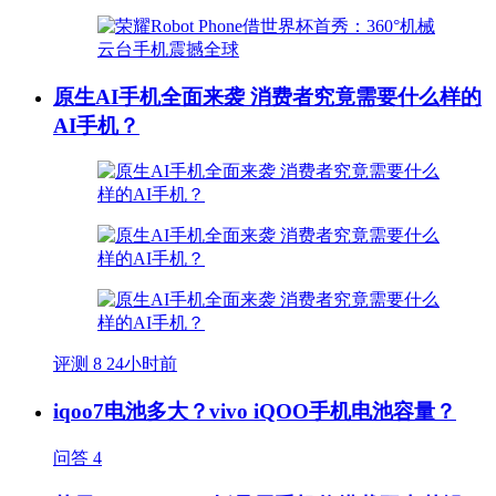
原生AI手机全面来袭 消费者究竟需要什么样的
AI手机？
评测
8
24小时前
iqoo7电池多大？vivo iQOO手机电池容量？
问答
4