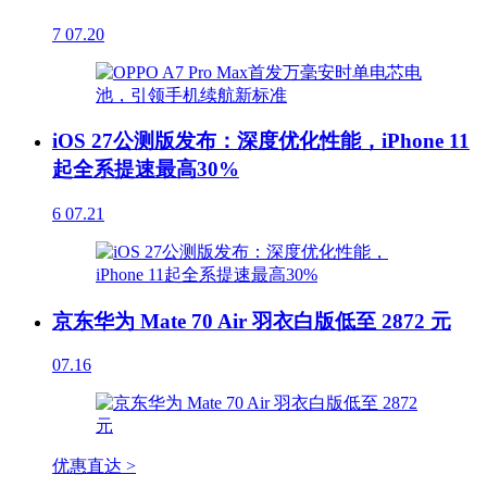
7
07.20
iOS 27公测版发布：深度优化性能，iPhone 11
起全系提速最高30%
6
07.21
京东华为 Mate 70 Air 羽衣白版低至 2872 元
07.16
优惠直达 >