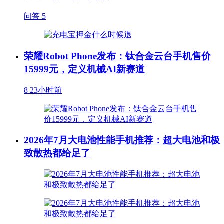
问答
5
荣耀Robot Phone发布：钛合金云台手机售价
15999元，定义机械AI新赛道
8
23小时前
2026年7月大电池性能手机推荐：超大电池和极
致散热都给足了