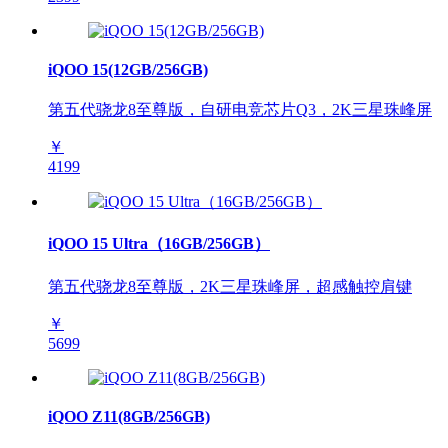
iQOO 15(12GB/256GB)
第五代骁龙8至尊版，自研电竞芯片Q3，2K三星珠峰屏
￥
4199
iQOO 15 Ultra（16GB/256GB）
第五代骁龙8至尊版，2K三星珠峰屏，超感触控肩键
￥
5699
iQOO Z11(8GB/256GB)