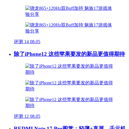
评测
14
08.05
除了iPhone12 这些苹果要发的新品更值得期待
评测
12
08.05
REDMI Note 17 Pro图赏：轻薄+直屏，千元机