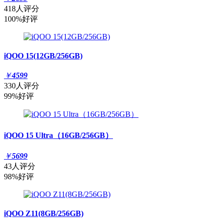
418人评分
100%好评
iQOO 15(12GB/256GB)
￥
4599
330人评分
99%好评
iQOO 15 Ultra（16GB/256GB）
￥
5699
43人评分
98%好评
iQOO Z11(8GB/256GB)