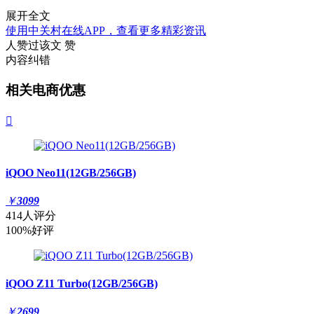
展开全文
使用中关村在线APP，查看更多精彩资讯
人赞过该文
赞
内容纠错
相关电商优惠

iQOO Neo11(12GB/256GB)
￥
3099
414人评分
100%好评
iQOO Z11 Turbo(12GB/256GB)
￥
2699