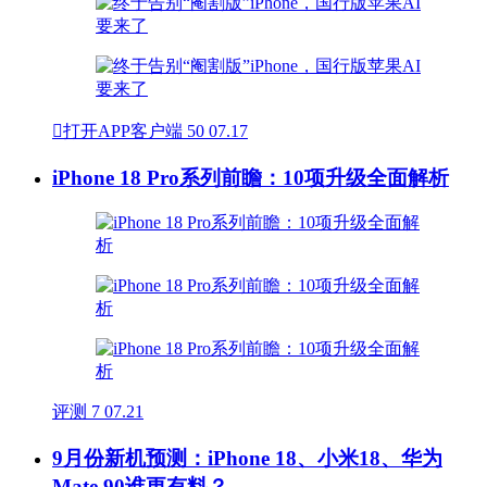

打开APP客户端
50
07.17
iPhone 18 Pro系列前瞻：10项升级全面解析
评测
7
07.21
9月份新机预测：iPhone 18、小米18、华为
Mate 90谁更有料？