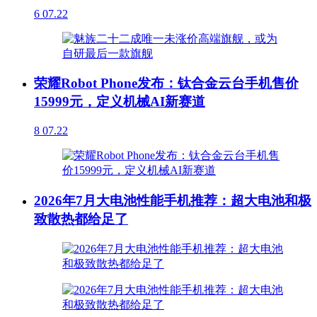
6
07.22
荣耀Robot Phone发布：钛合金云台手机售价
15999元，定义机械AI新赛道
8
07.22
2026年7月大电池性能手机推荐：超大电池和极
致散热都给足了