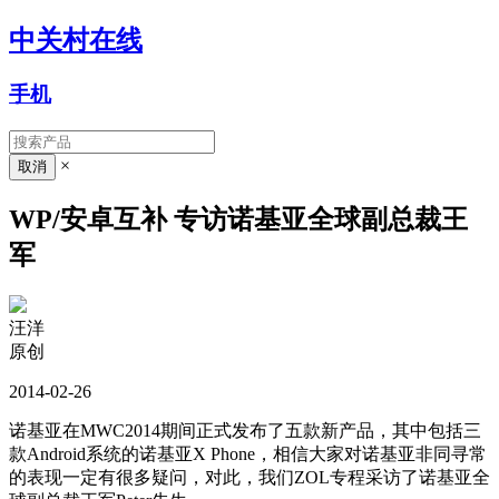
中关村在线
手机
×
WP/安卓互补 专访诺基亚全球副总裁王
军
汪洋
原创
2014-02-26
诺基亚在MWC2014期间正式发布了五款新产品，其中包括三
款Android系统的诺基亚X Phone，相信大家对诺基亚非同寻常
的表现一定有很多疑问，对此，我们ZOL专程采访了诺基亚全