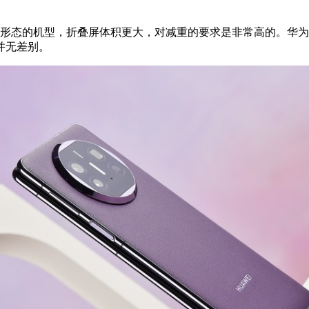
形态的机型，折叠屏体积更大，对减重的要求是非常高的。华为
并无差别。