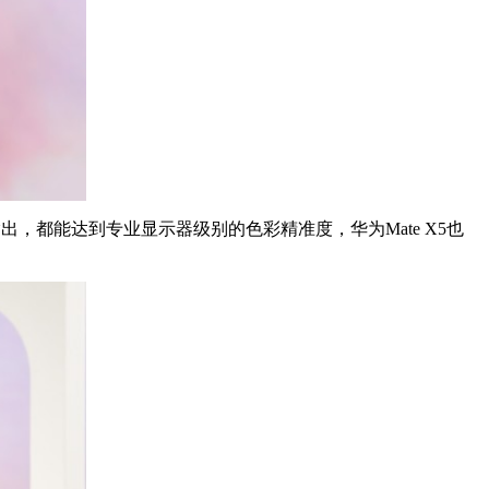
出，都能达到专业显示器级别的色彩精准度，华为Mate X5也