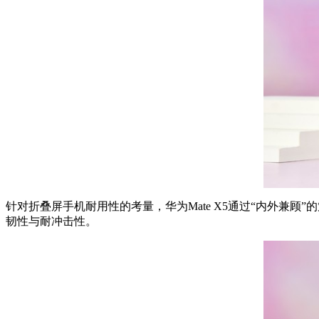
针对折叠屏手机耐用性的考量，华为Mate X5通过“内外兼
韧性与耐冲击性。