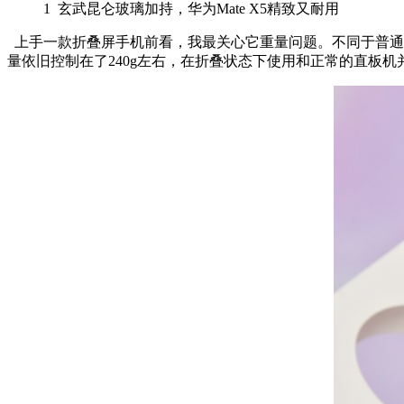
1
玄武昆仑玻璃加持，华为Mate X5精致又耐用
上手一款折叠屏手机前看，我最关心它重量问题。不同于普通
量依旧控制在了240g左右，在折叠状态下使用和正常的直板机