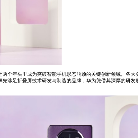
近两个年头里成为突破智能手机形态瓶颈的关键创新领域。各大
率先涉足折叠屏技术研发与制造的品牌，华为凭借其深厚的研发