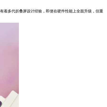
有着多代折叠屏设计经验，即便在硬件性能上全面升级，但重