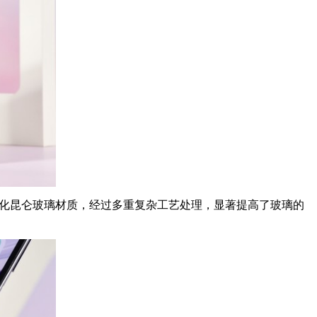
武钢化昆仑玻璃材质，经过多重复杂工艺处理，显著提高了玻璃的