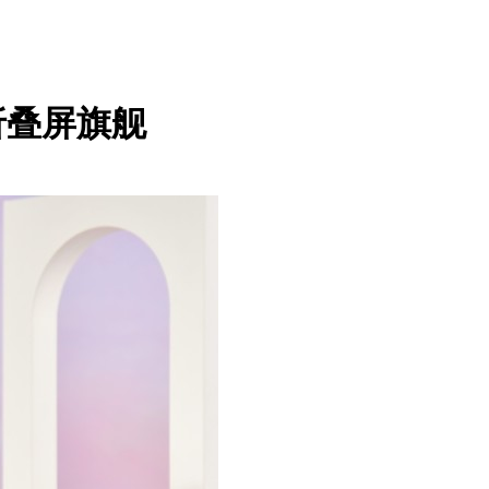
的折叠屏旗舰