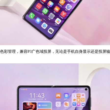
路色彩管理，兼容P3广色域投屏，无论是手机自身显示还是投屏输
。