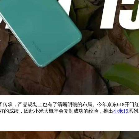
承，产品规划上也有了清晰明确的布局。今年京东618开门红，小米
如此好的成绩，因此小米大概率会复制成功的经验，推出
小米15
系列