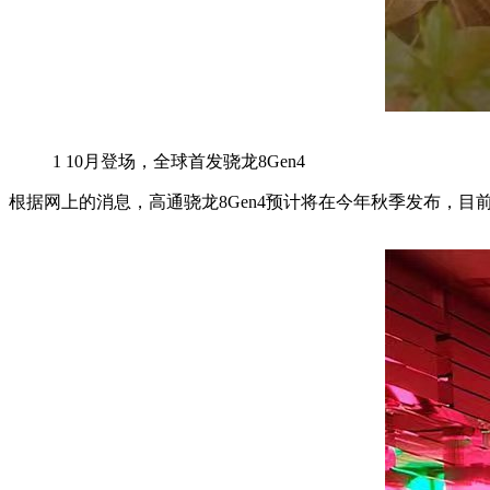
1
10月登场，全球首发骁龙8Gen4
根据网上的消息，高通骁龙8Gen4预计将在今年秋季发布，目