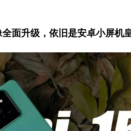
像全面升级，依旧是安卓小屏机