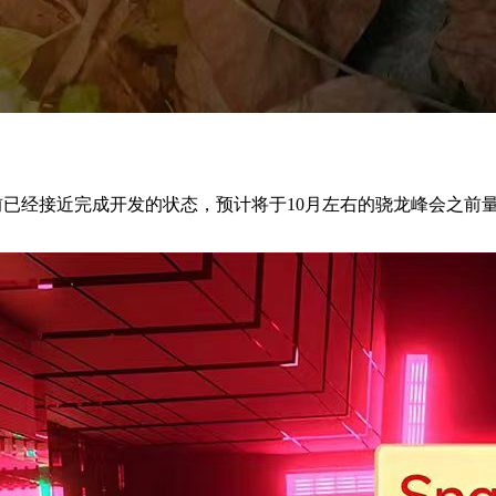
前已经接近完成开发的状态，预计将于10月左右的骁龙峰会之前