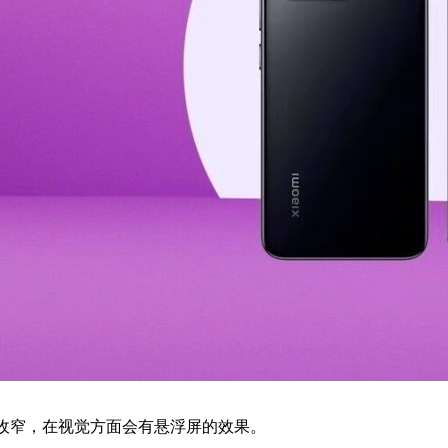
收窄，在视觉方面会有悬浮屏的效果。