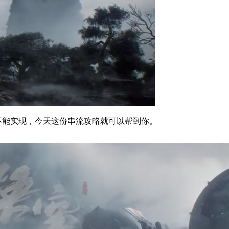
是不能实现，今天这份串流攻略就可以帮到你。