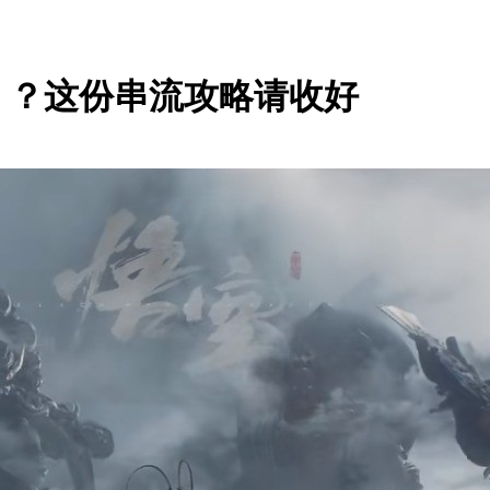
》？这份串流攻略请收好