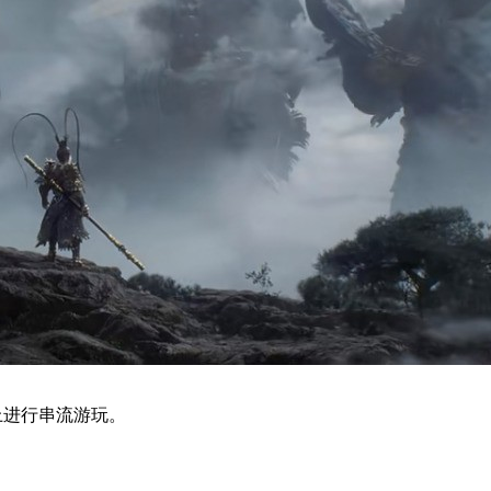
上进行串流游玩。