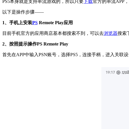
PS5本身就是支持串流游戏的，所以只要
下载
官方的串流APP
以下是操作步骤——
1、手机上安装
PS
Remote Play应用
目前手机官方的应用商店基本都搜索不到，可以去
浏览器
搜索
2、按照提示操作PS Remote Play
首先在APP中输入PSN账号，选择PS5，连接手柄，进入关联