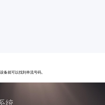
联设备就可以找到串流号码。