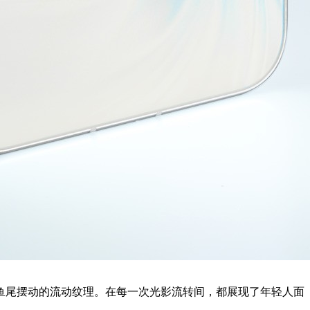
鱼尾摆动的流动纹理。在每一次光影流转间，都展现了年轻人面