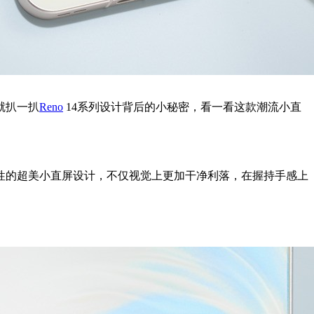
就扒一扒
Reno
14系列设计背后的小秘密，看一看这款潮流小直
族标志性的超美小直屏设计，不仅视觉上更加干净利落，在握持手感上