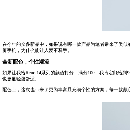
在今年的众多新品中，如果说有哪一款产品为笔者带来了类似
屏手机，为什么能让人爱不释手。
全新配色，个性潮流
如果让我给Reno 14系列的颜值打分，满分100，我肯定能
也更显轻盈舒适。
配色上，这次也带来了更为丰富且充满个性的方案，每一款颜