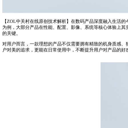
【ZOL中关村在线原创技术解析】在数码产品深度融入生活
为例，大部分产品在性能、配置、影像、系统等核心体验上其
的关键。
对用户而言，一款理想的产品不仅需要拥有精致的机身质感、
户对美的追求，更能在日常使用中，不断提升用户对产品的好