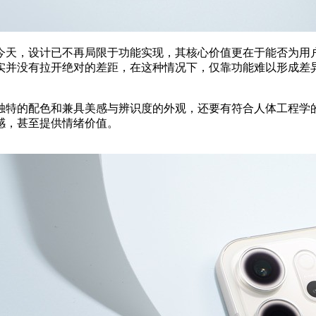
的今天，设计已不再局限于功能实现，其核心价值更在于能否为用
实并没有拉开绝对的差距，在这种情况下，仅靠功能难以形成差
独特的配色和兼具美感与辨识度的外观，还要有符合人体工程学
感，甚至提供情绪价值。