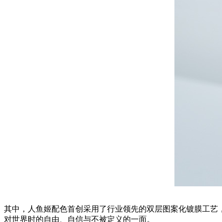
其中，人鱼姬配色首创采用了行业领先的双层图案化镀膜工艺
对世界时的自由、自信与不被定义的一面。