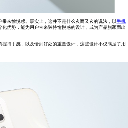
户带来愉悦感。事实上，这并不是什么玄而又玄的说法，以
手机
异化优势，能为用户带来独特愉悦感的设计，成为产品脱颖而出
的握持手感，以及恰到好处的重量设计，这些设计不仅满足了用