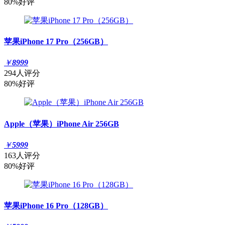
80%好评
苹果iPhone 17 Pro（256GB）
￥
8999
294人评分
80%好评
Apple（苹果）iPhone Air 256GB
￥
5999
163人评分
80%好评
苹果iPhone 16 Pro（128GB）