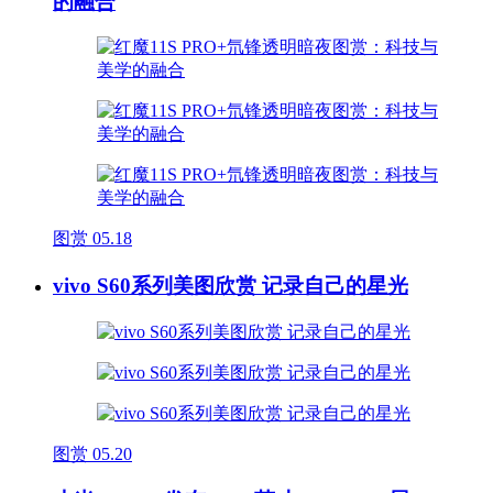
的融合
图赏
05.18
vivo S60系列美图欣赏 记录自己的星光
图赏
05.20