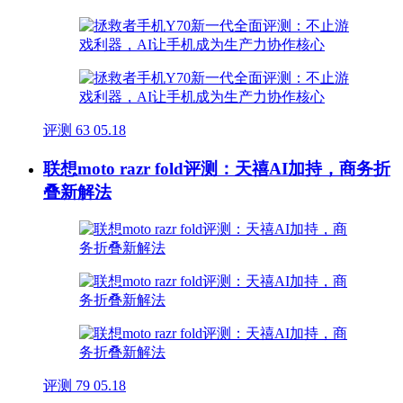
评测
63
05.18
联想moto razr fold评测：天禧AI加持，商务折
叠新解法
评测
79
05.18