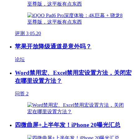
评测
3
05.20
苹果开放降级通道是意外吗？
论坛
Word禁用宏、Excel禁用宏设置方法，关闭宏
在哪里设置方法？
问答
2
四微曲屏+上半年发！iPhone 20曝光汇总