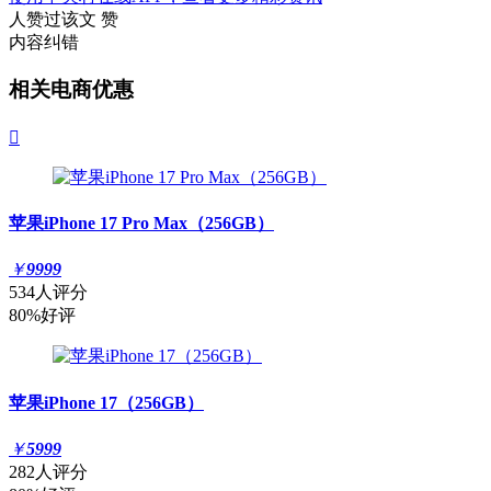
人赞过该文
赞
内容纠错
相关电商优惠

苹果iPhone 17 Pro Max（256GB）
￥
9999
534人评分
80%好评
苹果iPhone 17（256GB）
￥
5999
282人评分