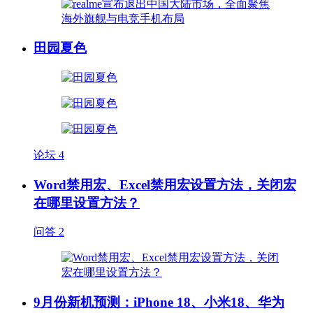
田园夏色
论坛
4
Word禁用宏、Excel禁用宏设置方法，关闭宏
在哪里设置方法？
问答
2
9月份新机预测：iPhone 18、小米18、华为