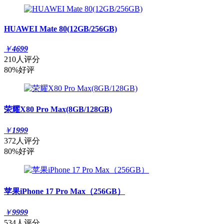
HUAWEI Mate 80(12GB/256GB)
￥
4699
210人评分
80%好评
荣耀X80 Pro Max(8GB/128GB)
￥
1999
372人评分
80%好评
苹果iPhone 17 Pro Max（256GB）
￥
9999
534人评分