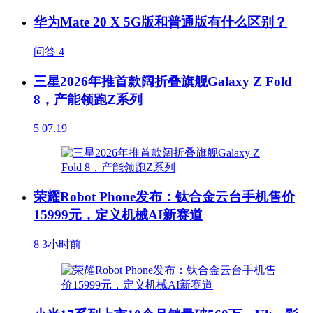
华为Mate 20 X 5G版和普通版有什么区别？
问答
4
三星2026年推首款阔折叠旗舰Galaxy Z Fold
8，产能领跑Z系列
5
07.19
荣耀Robot Phone发布：钛合金云台手机售价
15999元，定义机械AI新赛道
8
3小时前