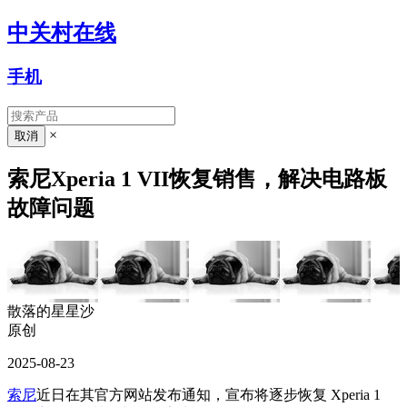
中关村在线
手机
×
索尼Xperia 1 VII恢复销售，解决电路板
故障问题
散落的星星沙
原创
2025-08-23
索尼
近日在其官方网站发布通知，宣布将逐步恢复 Xperia 1