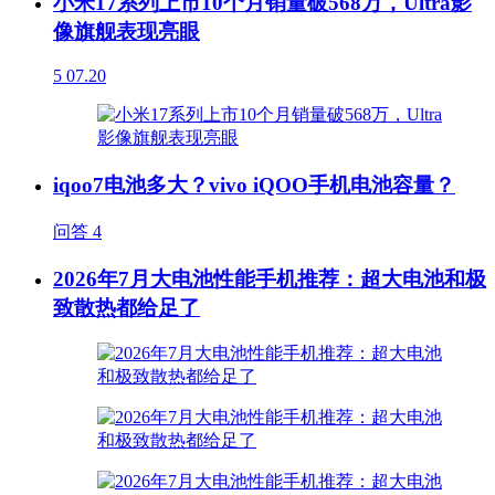
小米17系列上市10个月销量破568万，Ultra影
像旗舰表现亮眼
5
07.20
iqoo7电池多大？vivo iQOO手机电池容量？
问答
4
2026年7月大电池性能手机推荐：超大电池和极
致散热都给足了