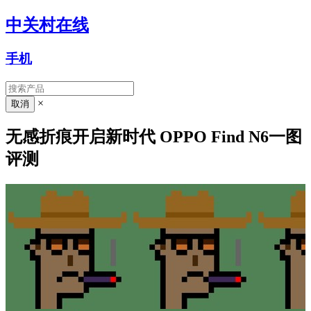
中关村在线
手机
×
无感折痕开启新时代 OPPO Find N6一图
评测