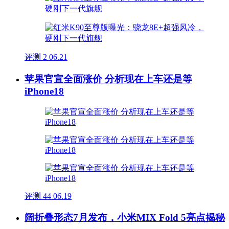
评测
2
06.21
苹果官宣全面涨价 分析现在上车还是等
iPhone18
评测
44
06.19
阔折叠形态7月发布，小米MIX Fold 5亮点揭秘