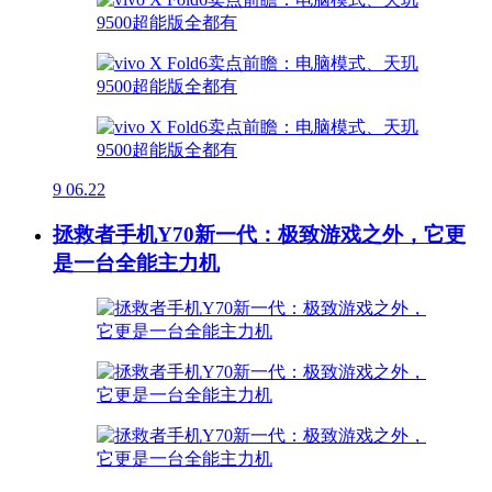
9
06.22
拯救者手机Y70新一代：极致游戏之外，它更
是一台全能主力机