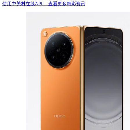
使用中关村在线APP，查看更多精彩资讯