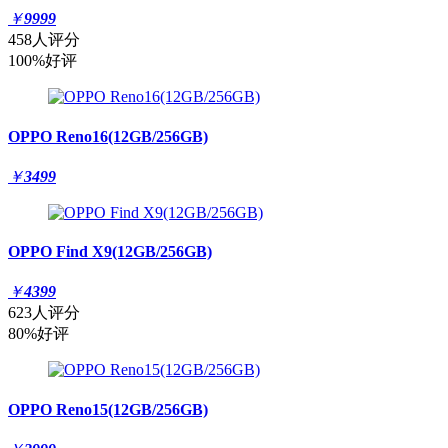
￥
9999
458人评分
100%好评
OPPO Reno16(12GB/256GB)
￥
3499
OPPO Find X9(12GB/256GB)
￥
4399
623人评分
80%好评
OPPO Reno15(12GB/256GB)