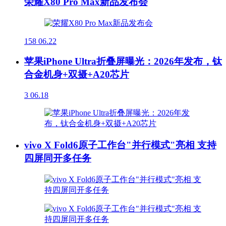
荣耀X80 Pro Max新品发布会
158
06.22
苹果iPhone Ultra折叠屏曝光：2026年发布，钛
合金机身+双摄+A20芯片
3
06.18
vivo X Fold6原子工作台"并行模式"亮相 支持
四屏同开多任务