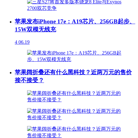
苹果发布iPhone 17e：A19芯片、256GB起步、
15W双模无线充
4
06.19
苹果阔折叠还有什么黑科技？近两万元的售价
接不接受？