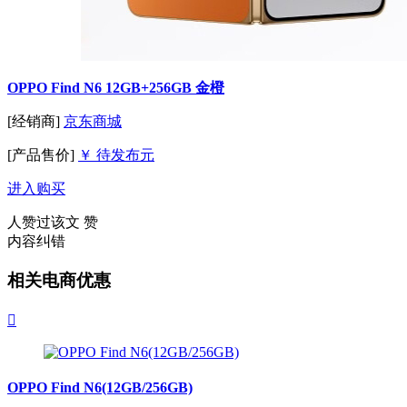
OPPO Find N6 12GB+256GB 金橙
[经销商]
京东商城
[产品售价]
￥ 待发布元
进入购买
人赞过该文
赞
内容纠错
相关电商优惠

OPPO Find N6(12GB/256GB)