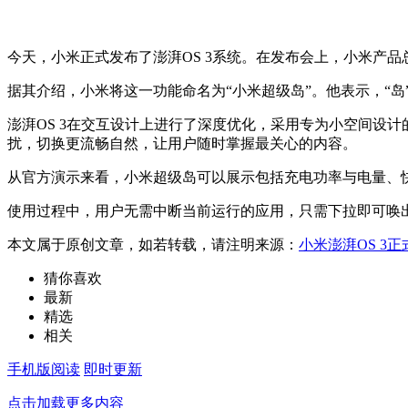
今天，小米正式发布了澎湃OS 3系统。在发布会上，小米产品总
据其介绍，小米将这一功能命名为“小米超级岛”。他表示，“
澎湃OS 3在交互设计上进行了深度优化，采用专为小空间设
扰，切换更流畅自然，让用户随时掌握最关心的内容。
从官方演示来看，小米超级岛可以展示包括充电功率与电量、
使用过程中，用户无需中断当前运行的应用，只需下拉即可唤
本文属于原创文章，如若转载，请注明来源：
小米澎湃OS 3
猜你喜欢
最新
精选
相关
手机版阅读
即时更新
点击加载更多内容