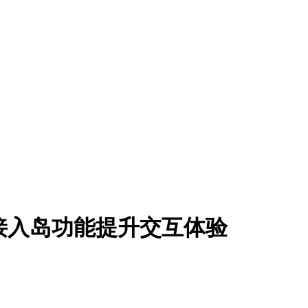
面接入岛功能提升交互体验