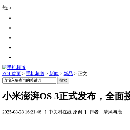
热点：
ZOL首页
>
手机频道
>
新闻
>
新品
> 正文
小米澎湃OS 3正式发布，全
2025-08-28 16:21:46
[ 中关村在线 原创 ]
作者：清风与鹿