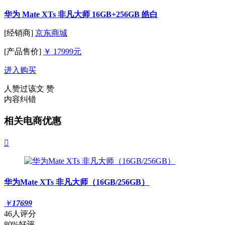
华为 Mate XTs 非凡大师 16GB+256GB 皓白
[经销商]
京东商城
[产品售价]
￥ 17999元
进入购买
人赞过该文
赞
内容纠错
相关电商优惠

华为Mate XTs 非凡大师（16GB/256GB）
￥
17699
46人评分
80%好评