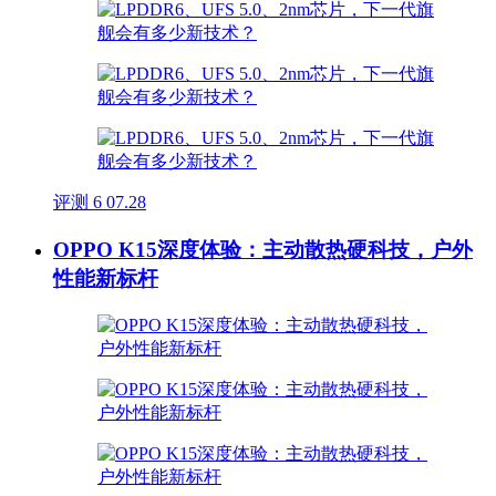
评测
6
07.28
OPPO K15深度体验：主动散热硬科技，户外
性能新标杆