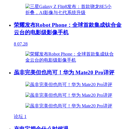
荣耀发布Robot Phone：全球首款集成钛合金
云台的电影级影像手机
8
07.28
虽非完美但也尚可！华为 Mate20 Pro详评
论坛
1
充电宝押金什么时候退