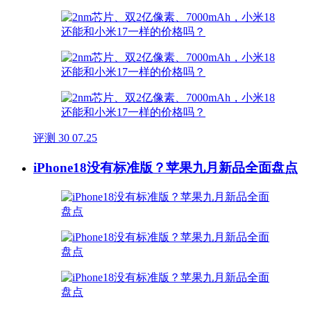
评测
30
07.25
iPhone18没有标准版？苹果九月新品全面盘点