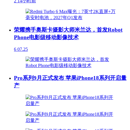
2
14小时前
荣耀携手奥斯卡摄影大师米兰达，首发Robot
Phone电影级移动影像技术
6
07.25
Pro系列9月正式发布 苹果iPhone18系列开启量
产