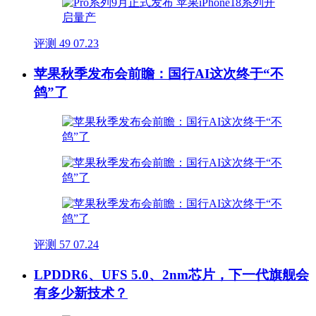
评测
49
07.23
苹果秋季发布会前瞻：国行AI这次终于“不
鸽”了
评测
57
07.24
LPDDR6、UFS 5.0、2nm芯片，下一代旗舰会
有多少新技术？