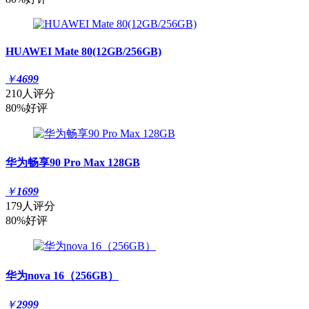
HUAWEI Mate 80(12GB/256GB)
￥
4699
210人评分
80%好评
华为畅享90 Pro Max 128GB
￥
1699
179人评分
80%好评
华为nova 16（256GB）
￥
2999