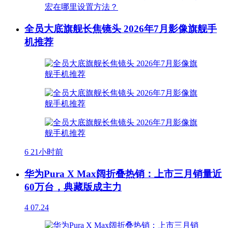
全员大底旗舰长焦镜头 2026年7月影像旗舰手
机推荐
6
21小时前
华为Pura X Max阔折叠热销：上市三月销量近
60万台，典藏版成主力
4
07.24