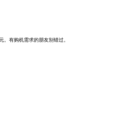
9.1元。有购机需求的朋友别错过。