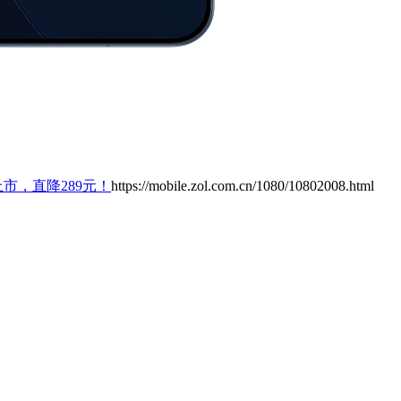
手机上市，直降289元！
https://mobile.zol.com.cn/1080/10802008.html