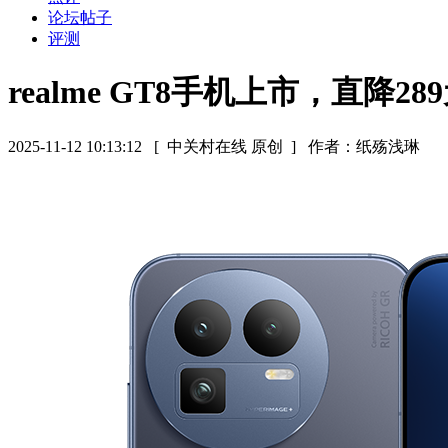
论坛帖子
评测
realme GT8手机上市，直降28
2025-11-12 10:13:12
[ 中关村在线 原创 ]
作者：纸殇浅琳