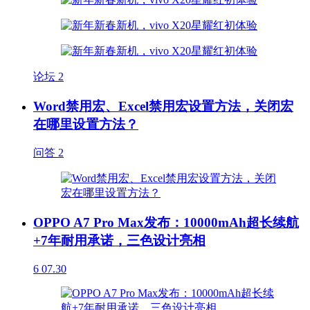
论坛
2
Word禁用宏、Excel禁用宏设置方法，关闭宏
在哪里设置方法？
问答
2
OPPO A7 Pro Max发布：10000mAh超长续航
+7年耐用承诺，三色设计亮相
6
07.30