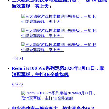
游戏表现「夯上天」
4
07.31
Redmi K100 Pro系列定档2026年8月11日，取
消冠军版，主打4K全能旗舰
8
08.03
电水壶功率一般有多大，烧水壶多少W？