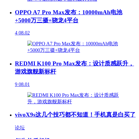
OPPO A7 Pro Max发布：10000mAh电池
+5000万三摄+骁龙4平台
4
08.02
REDMI K100 Pro Max发布：设计质感跃升，
游戏旗舰新标杆
9
08.01
vivoX9s这几个技巧都不知道！手机真是白买了
论坛