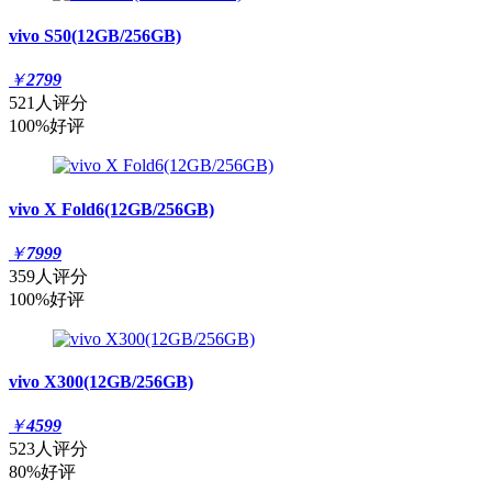
vivo S50(12GB/256GB)
￥
2799
521人评分
100%好评
vivo X Fold6(12GB/256GB)
￥
7999
359人评分
100%好评
vivo X300(12GB/256GB)
￥
4599
523人评分
80%好评