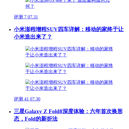
评测
7
07.31
小米澎程增程SUV四车详解：移动的家终于让
小米造出来了？
评测
41
07.30
三星Galaxy Z Fold8深度体验：六年首次换形
态，Fold的新折法