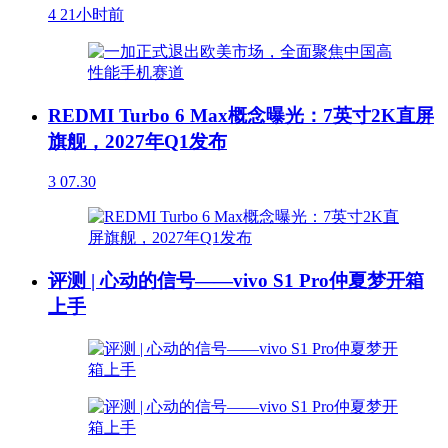
4
21小时前
REDMI Turbo 6 Max概念曝光：7英寸2K直屏
旗舰，2027年Q1发布
3
07.30
评测 | 心动的信号——vivo S1 Pro仲夏梦开箱
上手