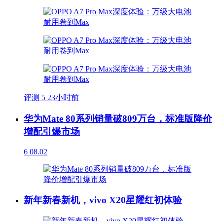
评测
5
23小时前
华为Mate 80系列销量破809万台，标准版降价
增配引爆市场
6
08.02
新年新春新机，vivo X20星耀红初体验