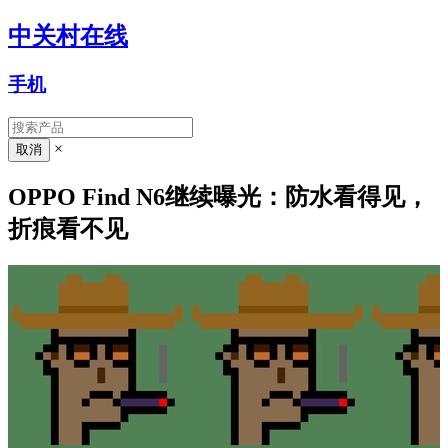
中关村在线
手机
×
OPPO Find N6继续曝光：防水看得见，
折痕看不见