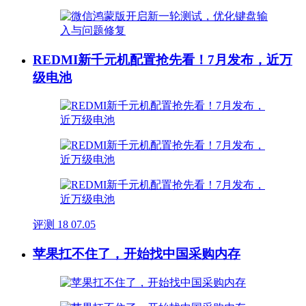
REDMI新千元机配置抢先看！7月发布，近万
级电池
评测
18
07.05
苹果扛不住了，开始找中国采购内存