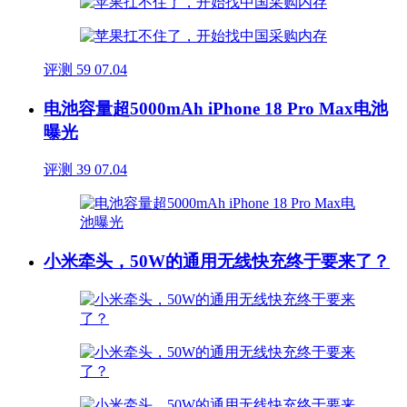
评测
59
07.04
电池容量超5000mAh iPhone 18 Pro Max电池
曝光
评测
39
07.04
小米牵头，50W的通用无线快充终于要来了？