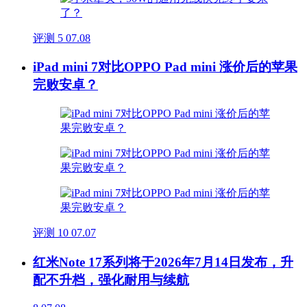
评测
5
07.08
iPad mini 7对比OPPO Pad mini 涨价后的苹果
完败安卓？
评测
10
07.07
红米Note 17系列将于2026年7月14日发布，升
配不升档，强化耐用与续航