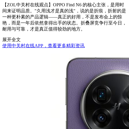
【ZOL中关村在线观点】OPPO Find N6 的核心主张，是用时
间来证明品质。"久用浅才是真的浅"，说的是折痕，折射的是
一种更朴素的产品逻辑——真正的好用，不是发布会上的惊
艳，而是一年后依然拿得出手的状态。折叠屏竞争行至今日，
耐用与可靠，才是真正值得较劲的地方。
展开全文
使用中关村在线APP，查看更多精彩资讯