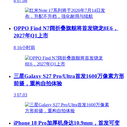
8
07.08
OPPO Find N7阔折叠旗舰将首发骁龙8E6，
2027年Q1上市
8
16小时前
三星Galaxy S27 Pro/Ultra首发1600万像素方形
前摄，重构自拍体验
3
07.03
iPhone 18 Pro加厚机身达10.9mm，首发可变