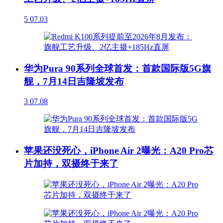
5
07.03
华为Pura 90系列全球首发：首款国际版5G旗
舰，7月14日吉隆坡发布
3
07.08
苹果还没死心，iPhone Air 2曝光：A20 Pro芯
片加持，双摄终于来了