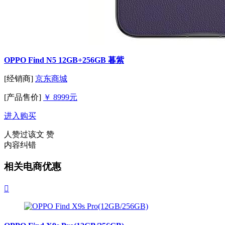
OPPO Find N5 12GB+256GB 暮紫
[经销商]
京东商城
[产品售价]
￥ 8999元
进入购买
人赞过该文
赞
内容纠错
相关电商优惠
