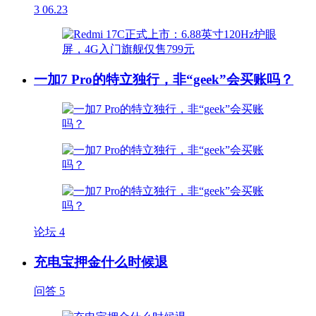
3
06.23
一加7 Pro的特立独行，非“geek”会买账吗？
论坛
4
充电宝押金什么时候退
问答
5