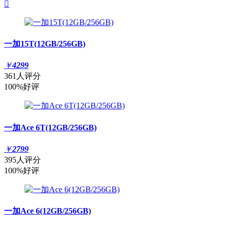

一加15T(12GB/256GB)
￥
4299
361人评分
100%好评
一加Ace 6T(12GB/256GB)
￥
2799
395人评分
100%好评
一加Ace 6(12GB/256GB)