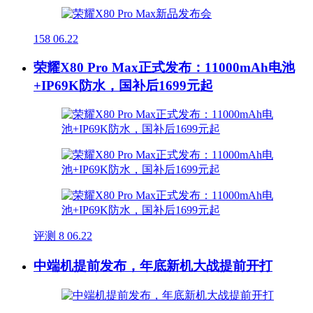
158
06.22
荣耀X80 Pro Max正式发布：11000mAh电池
+IP69K防水，国补后1699元起
评测
8
06.22
中端机提前发布，年底新机大战提前开打