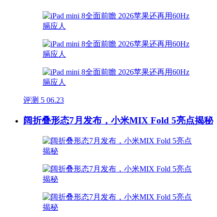
评测
5
06.23
阔折叠形态7月发布，小米MIX Fold 5亮点揭秘