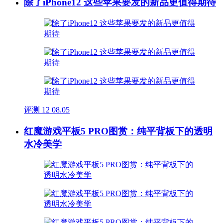
除了iPhone12 这些苹果要发的新品更值得期待
评测
12
08.05
红魔游戏平板5 PRO图赏：纯平背板下的透明
水冷美学