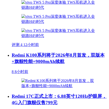
评测
4
12小时前
Redmi K100系列将于2026年8月首发，双版本
+旗舰性能+9000mAh续航
8
8小时前
Redmi 17C正式上市：6.88英寸120Hz护眼屏，
4G入门旗舰仅售799元