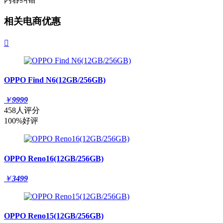
相关电商优惠

OPPO Find N6(12GB/256GB)
￥
9999
458人评分
100%好评
OPPO Reno16(12GB/256GB)
￥
3499
OPPO Reno15(12GB/256GB)