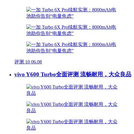
评测
10
06.08
vivo Y600 Turbo全面评测 流畅耐用，大众良品