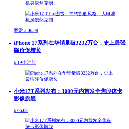
图赏
2
06.08
iPhone 17系列在华销量破3232万台，史上最强
降价促增长
6
19小时前
小米17T系列发布：3000元内首发全焦段徕卡
影像旗舰
6
06.08