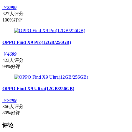
￥
2999
327人评分
100%好评
OPPO Find X9 Pro(12GB/256GB)
￥
4699
423人评分
99%好评
OPPO Find X9 Ultra(12GB/256GB)
￥
7499
366人评分
80%好评
评论