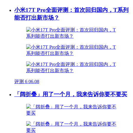
小米17T Pro全面评测：首次回归国内，T系列
能否打出新市场？
评测
6
06.08
「阔折叠」用了一个月，我来告诉你要不要买