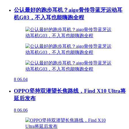
公认最好的跑步耳机？aigo骨传导蓝牙运动耳
机G03，不入耳也能嗨跑全程
8
06.04
OPPO坚持双潜望长焦路线，Find X10 Ultra将
延后发布
8
06.06