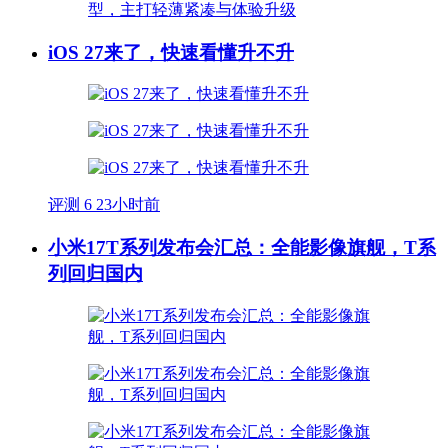
iOS 27来了，快速看懂升不升
评测
6
23小时前
小米17T系列发布会汇总：全能影像旗舰，T系
列回归国内