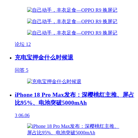
论坛
12
充电宝押金什么时候退
问答
5
iPhone 18 Pro Max发布：深樱桃红主推、屏占
比95%、电池突破5000mAh
3
06.06