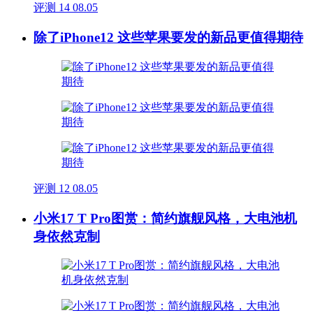
评测
14
08.05
除了iPhone12 这些苹果要发的新品更值得期待
评测
12
08.05
小米17 T Pro图赏：简约旗舰风格，大电池机
身依然克制