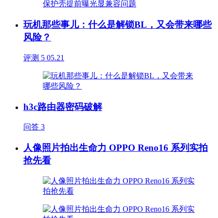
玩机那些事儿：什么是解锁BL，又会带来哪些
风险？
评测
5
05.21
h3c路由器密码破解
问答
3
人像照片拍出生命力 OPPO Reno16 系列实拍
抢先看