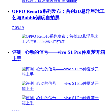
OPPO Reno16系列发布：首创3D悬浮星球工
艺与Bubble潮玩自拍屏
7
05.19
评测 | 心动的信号——vivo S1 Pro仲夏梦开箱
上手