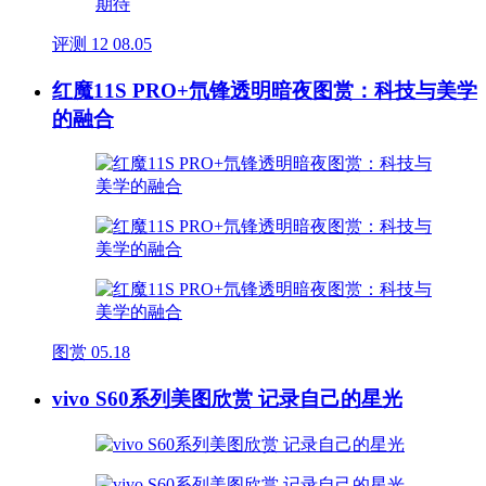
评测
12
08.05
红魔11S PRO+氘锋透明暗夜图赏：科技与美学
的融合
图赏
05.18
vivo S60系列美图欣赏 记录自己的星光