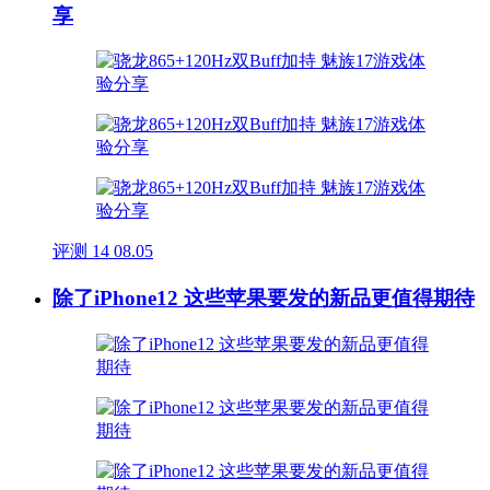
享
评测
14
08.05
除了iPhone12 这些苹果要发的新品更值得期待