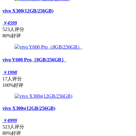
vivo X300(12GB/256GB)
￥
4599
523人评分
80%好评
vivo Y600 Pro（8GB/256GB）
￥
1998
17人评分
100%好评
vivo X300s(12GB/256GB)
￥
4999
523人评分
80%好评