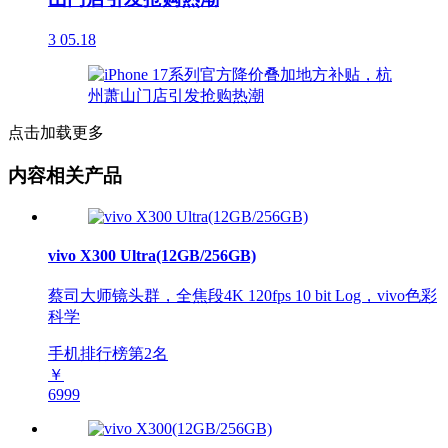
3
05.18
点击加载更多
内容相关产品
vivo X300 Ultra(12GB/256GB)
蔡司大师镜头群，全焦段4K 120fps 10 bit Log，vivo色彩
科学
手机排行榜第
2
名
￥
6999