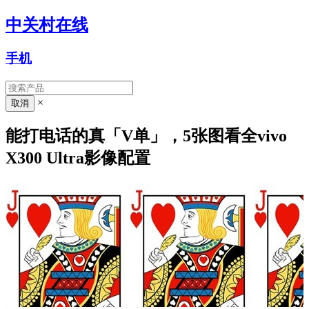
中关村在线
手机
×
能打电话的真「V单」，5张图看全vivo
X300 Ultra影像配置