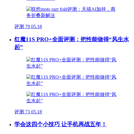
评测
79
05.18
红魔11S PRO+全面评测：把性能做得“风生水
起”
评测
73
05.18
学会这四个小技巧 让手机再战五年！