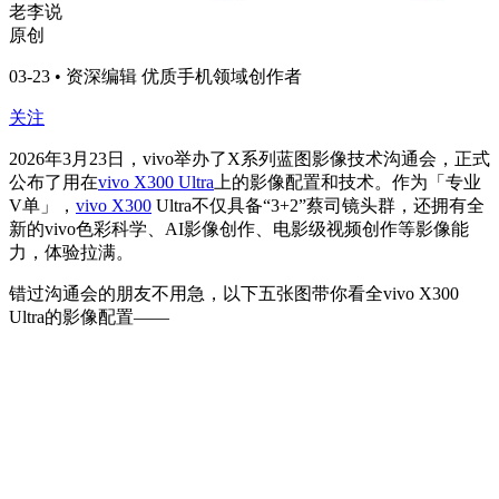
老李说
原创
03-23 • 资深编辑 优质手机领域创作者
关注
2026年3月23日，vivo举办了X系列蓝图影像技术沟通会，正式
公布了用在
vivo X300 Ultra
上的影像配置和技术。作为「专业
V单」，
vivo X300
Ultra不仅具备“3+2”蔡司镜头群，还拥有全
新的vivo色彩科学、AI影像创作、电影级视频创作等影像能
力，体验拉满。
错过沟通会的朋友不用急，以下五张图带你看全vivo X300
Ultra的影像配置——