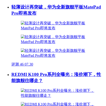
轻薄设计再突破，华为全新旗舰平板MatePad
Pro即将发布
评测
46
07.30
REDMI K100 Pro系列全曝光：涨价潮下，性
能旗舰往哪走？