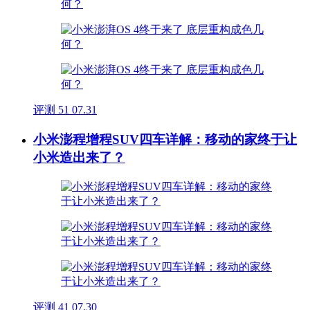
评测
51
07.31
小米澎程增程SUV四车详解：移动的家终于让
小米造出来了？
评测
41
07.30