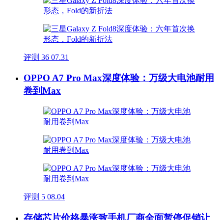
评测
36
07.31
OPPO A7 Pro Max深度体验：万级大电池耐用
卷到Max
评测
5
08.04
存储芯片价格暴涨致手机厂商全面暂停促销让