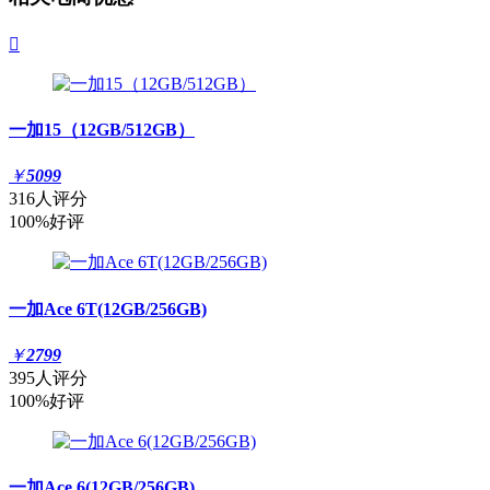

一加15（12GB/512GB）
￥
5099
316人评分
100%好评
一加Ace 6T(12GB/256GB)
￥
2799
395人评分
100%好评
一加Ace 6(12GB/256GB)