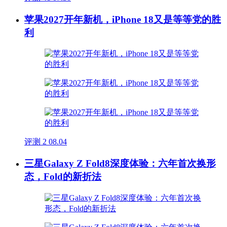
苹果2027开年新机，iPhone 18又是等等党的胜
利
评测
2
08.04
三星Galaxy Z Fold8深度体验：六年首次换形
态，Fold的新折法