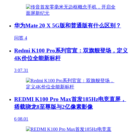
华为Mate 20 X 5G版和普通版有什么区别？
问答
4
Redmi K100 Pro系列官宣：双旗舰登场，定义
4K价位全能新标杆
3
07.31
REDMI K100 Pro Max首发185Hz电竞直屏，
搭载骁龙8至尊版与2亿像素影像
6
08.01