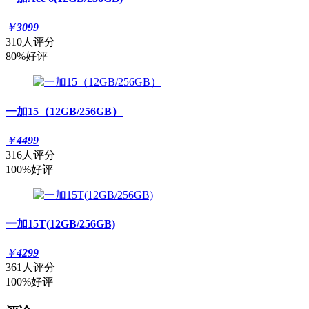
￥
3099
310人评分
80%好评
一加15（12GB/256GB）
￥
4499
316人评分
100%好评
一加15T(12GB/256GB)
￥
4299
361人评分
100%好评