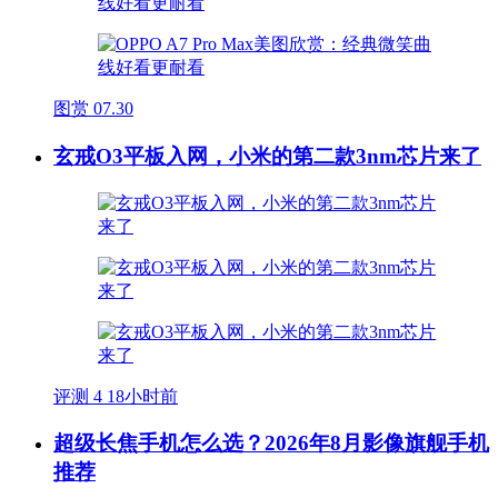
图赏
07.30
玄戒O3平板入网，小米的第二款3nm芯片来了
评测
4
18小时前
超级长焦手机怎么选？2026年8月影像旗舰手机
推荐