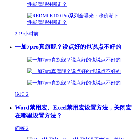
2
19小时前
一加7pro真旗舰？说点好的也说点不好的
论坛
2
Word禁用宏、Excel禁用宏设置方法，关闭宏
在哪里设置方法？
问答
2