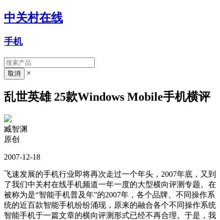
中关村在线
手机
×
乱世英雄 25款Windows Mobile手机横评
臧智渊
原创
2007-12-18
飞速发展的手机行业即将再次走过一个年头，2007年底，又到
了我们中关村在线手机频道一年一度的大型横向评测专题。在
被称为是“智能手机普及年”的2007年，各个品牌、不同操作系
统的近百款智能手机纷纷涌现，原来的融合各个不同操作系统
智能手机于一篇文章的横向评测形式已经不再合理。于是，我