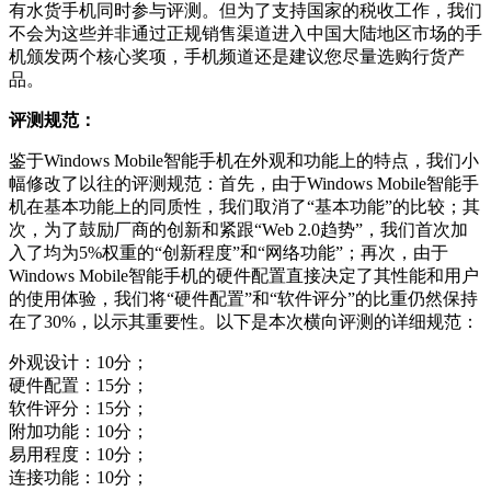
有水货手机同时参与评测。但为了支持国家的税收工作，我们
不会为这些并非通过正规销售渠道进入中国大陆地区市场的手
机颁发两个核心奖项，手机频道还是建议您尽量选购行货产
品。
评测规范：
鉴于Windows Mobile智能手机在外观和功能上的特点，我们小
幅修改了以往的评测规范：首先，由于Windows Mobile智能手
机在基本功能上的同质性，我们取消了“基本功能”的比较；其
次，为了鼓励厂商的创新和紧跟“Web 2.0趋势”，我们首次加
入了均为5%权重的“创新程度”和“网络功能”；再次，由于
Windows Mobile智能手机的硬件配置直接决定了其性能和用户
的使用体验，我们将“硬件配置”和“软件评分”的比重仍然保持
在了30%，以示其重要性。以下是本次横向评测的详细规范：
外观设计：10分；
硬件配置：15分；
软件评分：15分；
附加功能：10分；
易用程度：10分；
连接功能：10分；