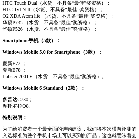
HTC Touch Dual（水货、不具备“最佳”奖资格）；
HTC TyTN II（水货、不具备“最佳”奖资格）；
O2 XDA Atom life （水货、不具备“最佳”奖资格）；
华硕P735 （水货、不具备“最佳”奖资格）；
华硕P526 （水货、不具备“最佳”奖资格）；
Smartphone手机（5款）：
Windows Mobile 5.0 for Smartphone（3款）：
夏新E72 ；
夏新E78 ；
Lobster 700TV（水货、不具备“最佳”奖资格）。
Windows Mobile 6 Standard（2款）：
多普达C730；
摩托罗拉Q8。
特别说明：
为了给消费者一个最全面的选购建议，我们将本次横向评测的
入选标准为整个手机市场上可以买到的产品，这也就意味着会