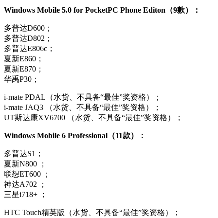
Windows Mobile 5.0 for PocketPC Phone Editon（9款）：
多普达D600；
多普达D802；
多普达E806c；
夏新E860；
夏新E870；
华禹P30；
i-mate PDAL（水货、不具备“最佳”奖资格）；
i-mate JAQ3 （水货、不具备“最佳”奖资格）；
UT斯达康XV6700 （水货、不具备“最佳”奖资格）；
Windows Mobile 6 Professional（11款）：
多普达S1；
夏新N800 ；
联想ET600 ；
神达A702 ；
三星i718+ ；
HTC Touch精英版（水货、不具备“最佳”奖资格）；