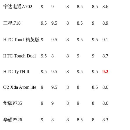
宇达电通A702
9
9
8
8.5
8.5
8.6
三星i718+
9.5
9.5
8
8.5
9
8.9
HTC Touch精英版
9
9.5
8
9.5
9.5
9.1
HTC Touch Dual
9.5
8
8
9
9
8.7
HTC TyTN II
9.5
9.5
8
9.5
9.5
9.2
O2 Xda Atom life
9
9.5
8
8
8.5
8.6
华硕P735
9
9
8
9
8
8.6
华硕P526
9
8
8
8.5
8
8.3