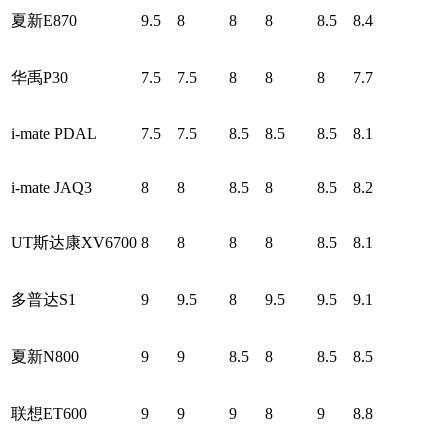
夏新E870
9.5
8
8
8
8.5
8.4
华禹P30
7.5
7.5
8
8
8
7.7
i-mate PDAL
7.5
7.5
8.5
8.5
8.5
8.1
i-mate JAQ3
8
8
8.5
8
8.5
8.2
UT斯达康XV6700
8
8
8
8
8.5
8.1
多普达S1
9
9.5
8
9.5
9.5
9.1
夏新N800
9
9
8.5
8
8.5
8.5
联想ET600
9
9
9
8
9
8.8