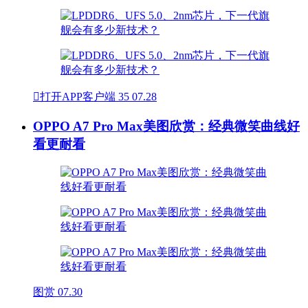

打开APP客户端
35
07.28
OPPO A7 Pro Max美图欣赏：经典微笑曲线好
看更耐看
图赏
07.30