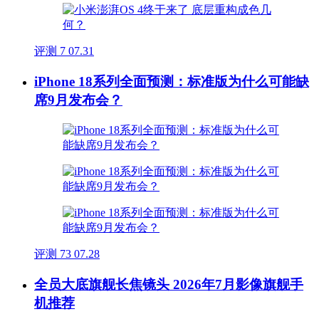
评测
7
07.31
iPhone 18系列全面预测：标准版为什么可能缺
席9月发布会？
评测
73
07.28
全员大底旗舰长焦镜头 2026年7月影像旗舰手
机推荐