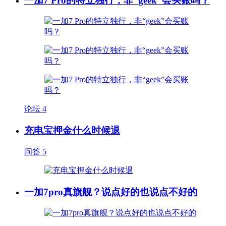
一加7 Pro的特立独行，非“geek”会买账吗？
论坛
4
充电宝押金什么时候退
问答
5
一加7pro真旗舰？说点好的也说点不好的