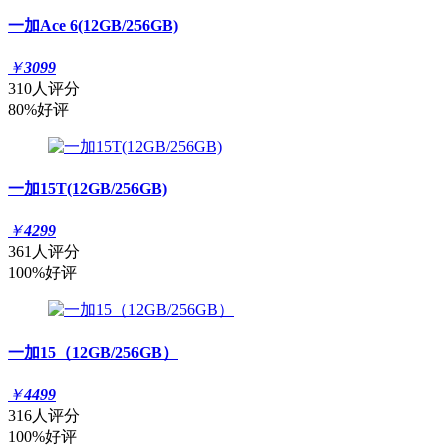
一加Ace 6(12GB/256GB)
￥
3099
310人评分
80%好评
一加15T(12GB/256GB)
￥
4299
361人评分
100%好评
一加15（12GB/256GB）
￥
4499
316人评分
100%好评