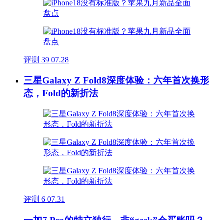
评测
39
07.28
三星Galaxy Z Fold8深度体验：六年首次换形
态，Fold的新折法
评测
6
07.31