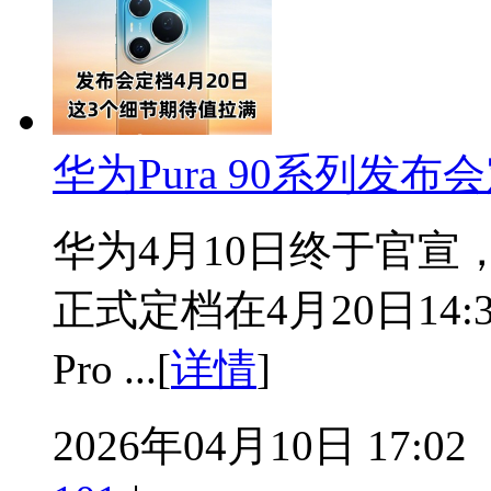
华为Pura 90系列发
华为4月10日终于官宣
正式定档在4月20日14:30，
Pro ...[
详情
]
2026年04月10日 17:02