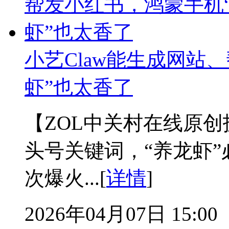
小艺Claw能生成网站
虾”也太香了
【ZOL中关村在线原
头号关键词，“养龙虾”
次爆火...[
详情
]
2026年04月07日 15:00