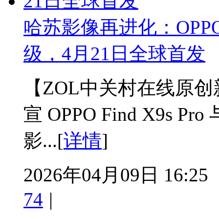
哈苏影像再进化：OPPO Fin
级，4月21日全球首发
【ZOL中关村在线原创新闻
宣 OPPO Find X9s Pro
影...[
详情
]
2026年04月09日 16:25
74
|