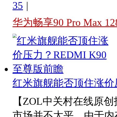
35
|
华为畅享90 Pro Max
红米旗舰能否顶住涨价压力
【ZOL中关村在线原创
市场并不太平，由于内