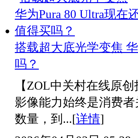
搭载超大底光学变焦 华为Pu
吗？
【ZOL中关村在线原
影像能力始终是消费者
数量，到...[
详情
]