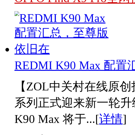
REDMI K90 Max
【ZOL中关村在线原创技
系列正式迎来新一轮升级
K90 Max 将于...[
详情
]