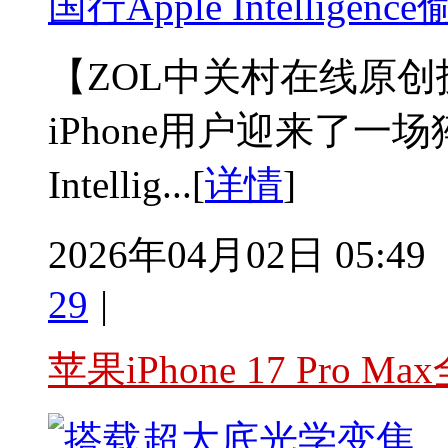
国行Apple Intellig
【ZOL中关村在线原创
iPhone用户迎来了一场
Intellig...[
详情
]
2026年04月02日 05:49
29
|
苹果iPhone 17 Pro