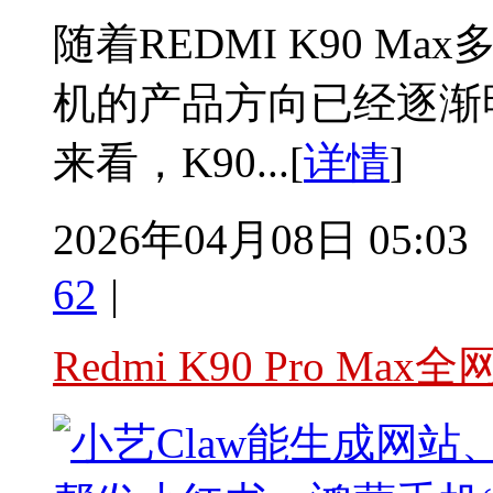
随着REDMI K90 
机的产品方向已经逐渐
来看，K90...[
详情
]
2026年04月08日 05:03
62
|
Redmi K90 Pro Ma