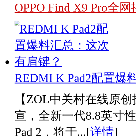
OPPO Find X9 Pr
REDMI K Pad2配
【ZOL中关村在线原创
宣，全新一代8.8英寸性
Pad 2，将于...[
详情
]