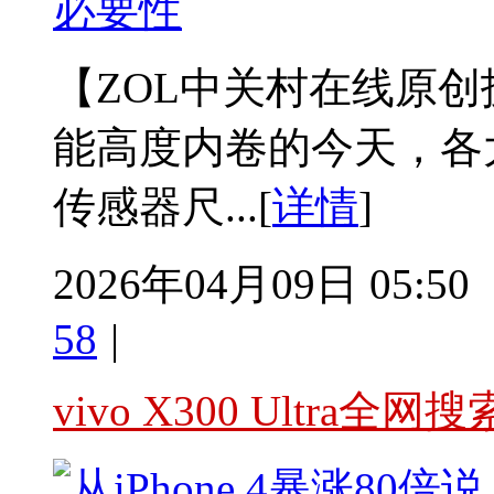
必要性
【ZOL中关村在线原
能高度内卷的今天，各
传感器尺...[
详情
]
2026年04月09日 05:50
58
|
vivo X300 Ultra全