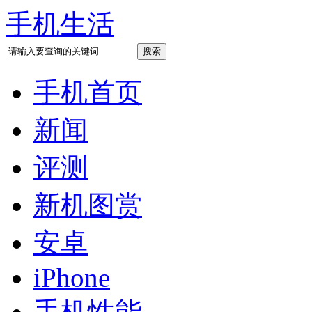
手机生活
手机首页
新闻
评测
新机图赏
安卓
iPhone
手机性能