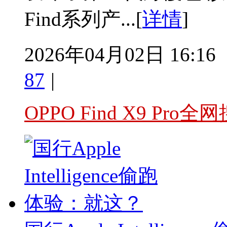
Find系列产...[
详情
]
2026年04月02日 16:16
87
|
OPPO Find X9 Pr