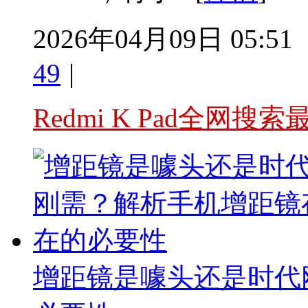
2026年04月09日 05:51
49
|
Redmi K Pad全网搜索
增距镜是噱头还是时代