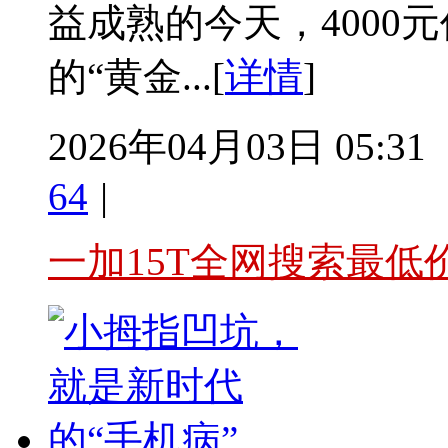
益成熟的今天，4000
的“黄金...[
详情
]
2026年04月03日 05:31
64
|
一加15T全网搜索最低