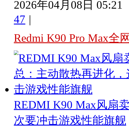
2026年04月08日 05:21
47
|
Redmi K90 Pro Ma
REDMI K90 Ma
次要冲击游戏性能旗舰