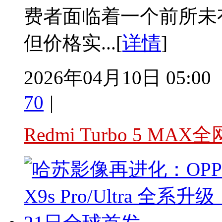
费者面临着一个前所未
但价格实...[
详情
]
2026年04月10日 05:00
70
|
Redmi Turbo 5 M