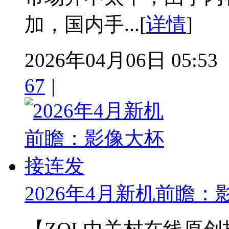
加，国内手...[
详情
]
2026年04月06日 05:53
67
|
2026年4月新机前瞻