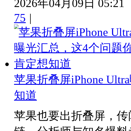
2026年04月09日 05:21
75
|
苹果折叠屏iPhone U
知道
苹果也要出折叠屏，传