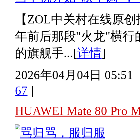
【ZOL中关村在线原创
年前后那段"火龙"横行
的旗舰手...[
详情
]
2026年04月04日 05:51
67
|
HUAWEI Mate 80 