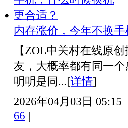
内存涨价，今年不换手
【ZOL中关村在线原
友，大概率都有同一个
明明是同...[
详情
]
2026年04月03日 05:15
66
|