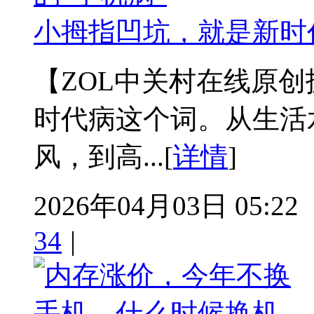
小拇指凹坑，就是新时
【ZOL中关村在线原
时代病这个词。从生活
风，到高...[
详情
]
2026年04月03日 05:22
34
|