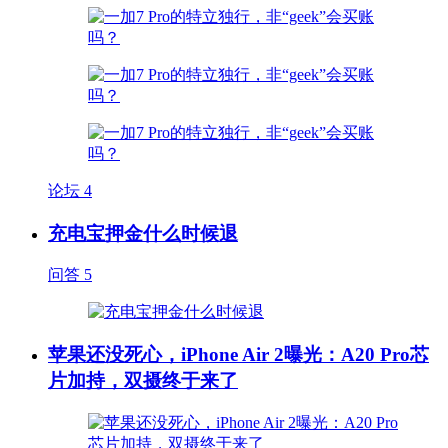
论坛
4
充电宝押金什么时候退
问答
5
苹果还没死心，iPhone Air 2曝光：A20 Pro芯
片加持，双摄终于来了