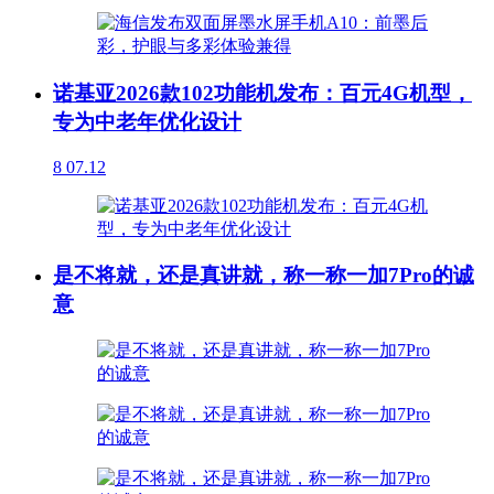
诺基亚2026款102功能机发布：百元4G机型，
专为中老年优化设计
8
07.12
是不将就，还是真讲就，称一称一加7Pro的诚
意