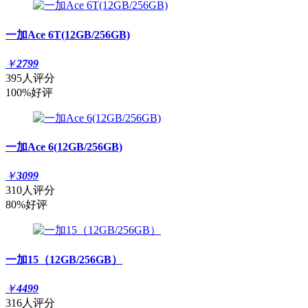
一加Ace 6T(12GB/256GB)
￥
2799
395人评分
100%好评
一加Ace 6(12GB/256GB)
￥
3099
310人评分
80%好评
一加15（12GB/256GB）
￥
4499
316人评分