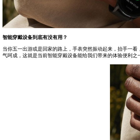
智能穿戴设备到底有没有用？
当你五一出游或是回家的路上，手表突然振动起来，抬手一看
气呵成，这就是当前智能穿戴设备能给我们带来的体验便利之