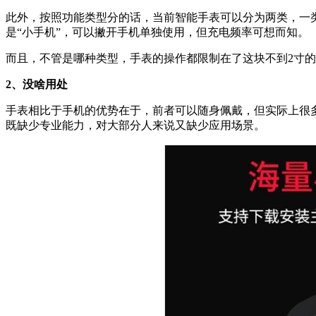
此外，按照功能类型分的话，当前智能手表可以分为两类，一类
是“小手机”，可以撇开手机单独使用，但充电频率可想而知。
而且，不管是哪种类型，手表的操作都限制在了这块不到2寸
2、没啥用处
手表相比于手机的优势在于，前者可以随身佩戴，但实际上很
既缺少专业能力，对大部分人来说又缺少应用场景。