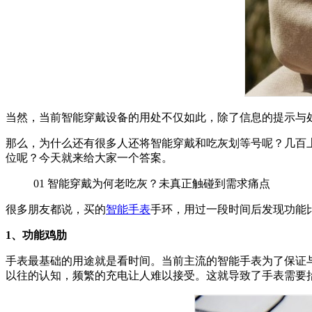
当然，当前智能穿戴设备的用处不仅如此，除了信息的提示与
那么，为什么还有很多人还将智能穿戴和吃灰划等号呢？几百
位呢？今天就来给大家一个答案。
01
智能穿戴为何老吃灰？未真正触碰到需求痛点
很多朋友都说，买的
智能手表
手环，用过一段时间后发现功能
1、功能鸡肋
手表最基础的用途就是看时间。当前主流的智能手表为了保证
以往的认知，频繁的充电让人难以接受。这就导致了手表需要