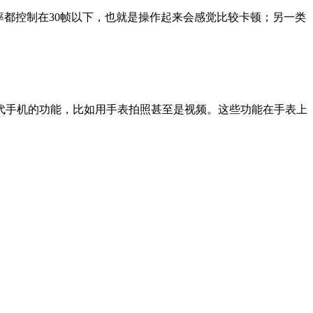
率都控制在30帧以下，也就是操作起来会感觉比较卡顿；另一类
代手机的功能，比如用手表拍照甚至是视频。这些功能在手表上