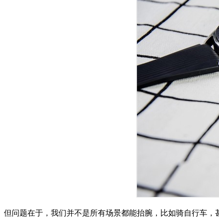
但问题在于，我们并不是所有场景都能抬腕，比如骑自行车，