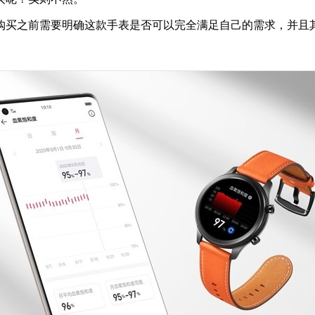
购买之前需要明确这款手表是否可以完全满足自己的需求，并且