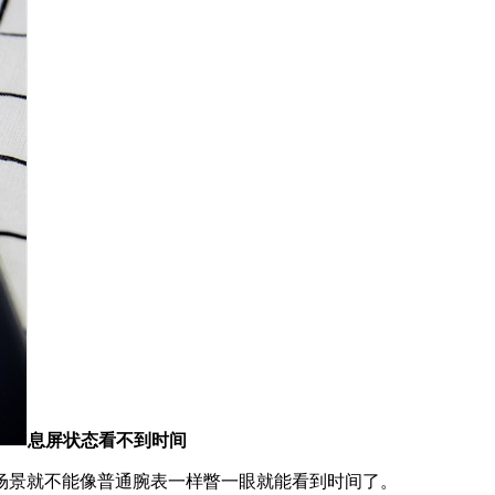
息屏状态看不到时间
场景就不能像普通腕表一样瞥一眼就能看到时间了。