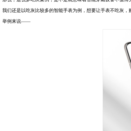
我们还是以吃灰比较多的智能手表为例，想要让手表不吃灰，
举例来说——