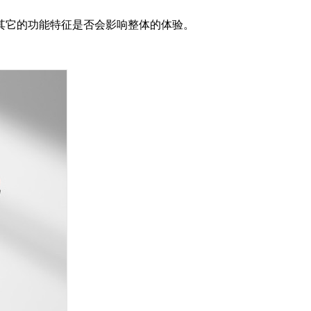
其它的功能特征是否会影响整体的体验。