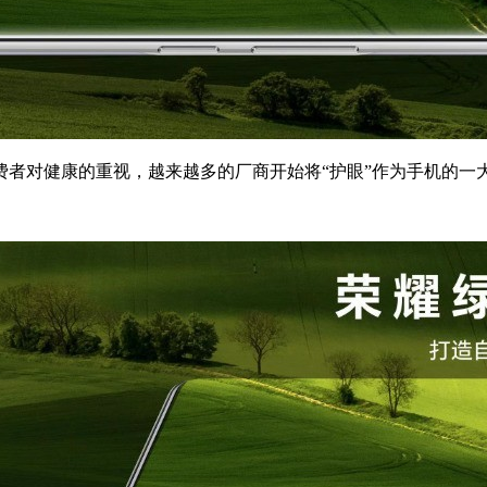
者对健康的重视，越来越多的厂商开始将“护眼”作为手机的一大