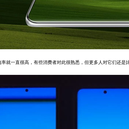
镜率就一直很高，有些消费者对此很熟悉，但更多人对它们还是