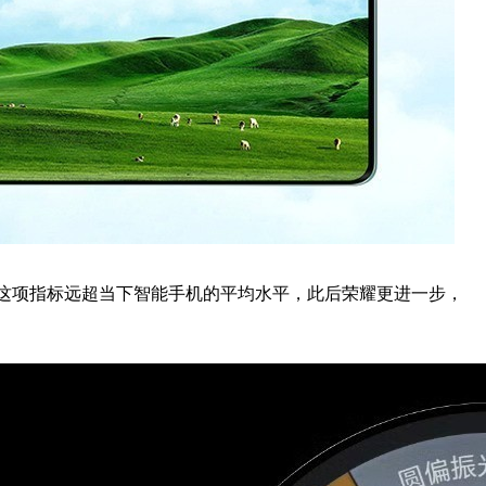
术，这项指标远超当下智能手机的平均水平，此后荣耀更进一步，