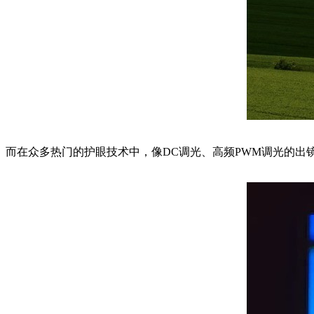
而在众多热门的护眼技术中，像DC调光、高频PWM调光的出