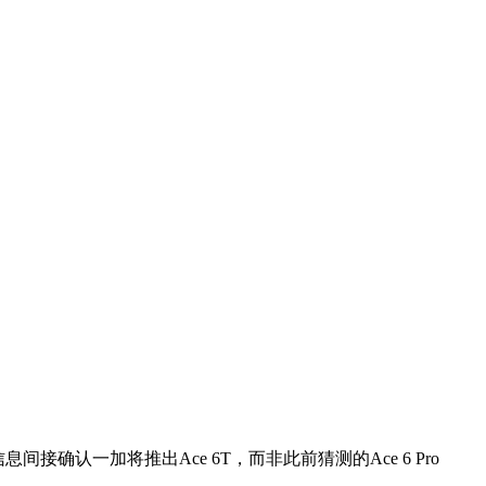
息间接确认一加将推出Ace 6T，而非此前猜测的Ace 6 Pro