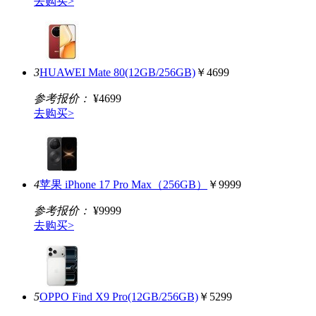
去购买>
3
HUAWEI Mate 80(12GB/256GB)
￥4699
参考报价：
¥4699
去购买>
4
苹果 iPhone 17 Pro Max（256GB）
￥9999
参考报价：
¥9999
去购买>
5
OPPO Find X9 Pro(12GB/256GB)
￥5299