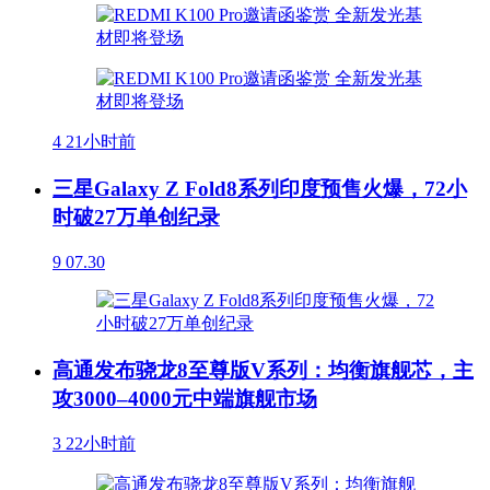
4
21小时前
三星Galaxy Z Fold8系列印度预售火爆，72小
时破27万单创纪录
9
07.30
高通发布骁龙8至尊版V系列：均衡旗舰芯，主
攻3000–4000元中端旗舰市场
3
22小时前