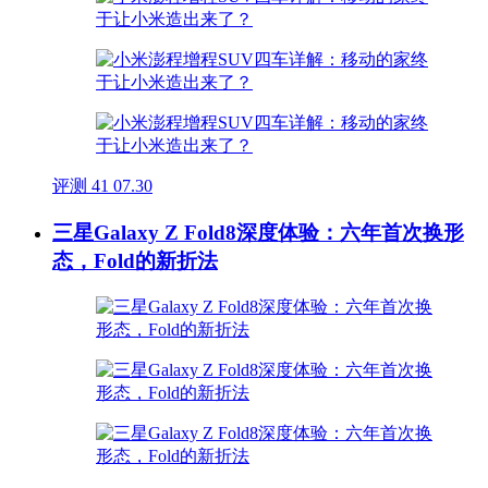
评测
41
07.30
三星Galaxy Z Fold8深度体验：六年首次换形
态，Fold的新折法