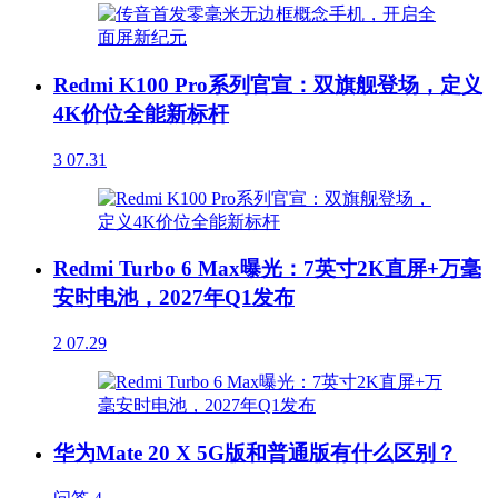
Redmi K100 Pro系列官宣：双旗舰登场，定义
4K价位全能新标杆
3
07.31
Redmi Turbo 6 Max曝光：7英寸2K直屏+万毫
安时电池，2027年Q1发布
2
07.29
华为Mate 20 X 5G版和普通版有什么区别？