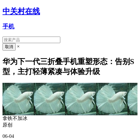
中关村在线
手机
×
华为下一代三折叠手机重塑形态：告别S
型，主打轻薄紧凑与体验升级
拿铁不加冰
原创
06-04