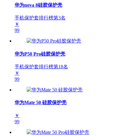
华为nova 8硅胶保护壳
手机保护套排行榜第
3
名
￥
99
华为P50 Pro硅胶保护壳
手机保护套排行榜第
18
名
￥
99
华为Mate 50 硅胶保护壳
￥
99