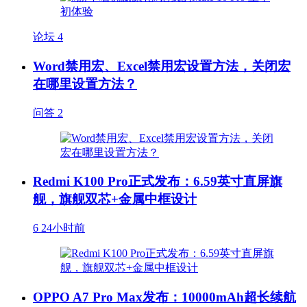
论坛
4
Word禁用宏、Excel禁用宏设置方法，关闭宏
在哪里设置方法？
问答
2
Redmi K100 Pro正式发布：6.59英寸直屏旗
舰，旗舰双芯+金属中框设计
6
24小时前
OPPO A7 Pro Max发布：10000mAh超长续航