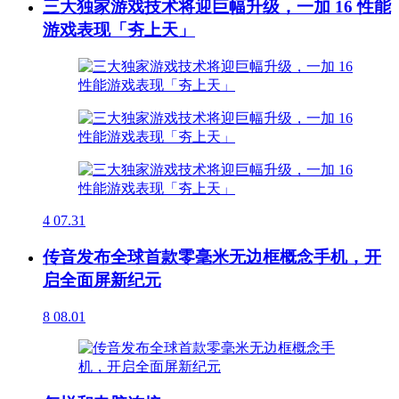
三大独家游戏技术将迎巨幅升级，一加 16 性能
游戏表现「夯上天」
4
07.31
传音发布全球首款零毫米无边框概念手机，开
启全面屏新纪元
8
08.01