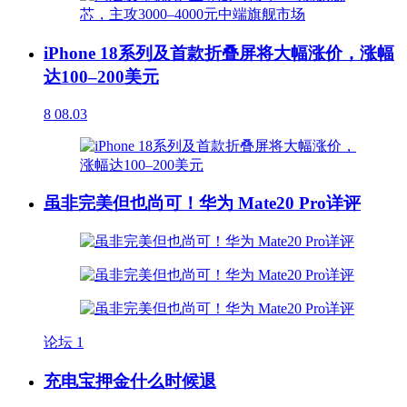
iPhone 18系列及首款折叠屏将大幅涨价，涨幅
达100–200美元
8
08.03
虽非完美但也尚可！华为 Mate20 Pro详评
论坛
1
充电宝押金什么时候退