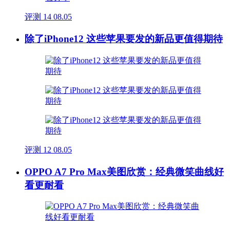
评测
14
08.05
除了iPhone12 这些苹果要发的新品更值得期待
评测
12
08.05
OPPO A7 Pro Max美图欣赏：经典微笑曲线好
看更耐看