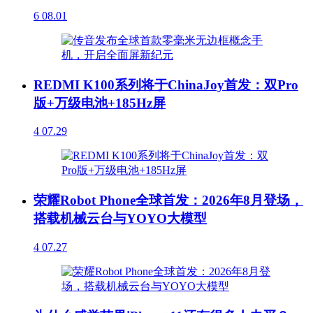
6
08.01
REDMI K100系列将于ChinaJoy首发：双Pro
版+万级电池+185Hz屏
4
07.29
荣耀Robot Phone全球首发：2026年8月登场，
搭载机械云台与YOYO大模型
4
07.27