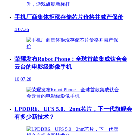
手机厂商集体拒涨存储芯片价格并减产保价
4
07.26
荣耀发布Robot Phone：全球首款集成钛合金
云台的电影级影像手机
10
07.28
LPDDR6、UFS 5.0、2nm芯片，下一代旗舰会
有多少新技术？