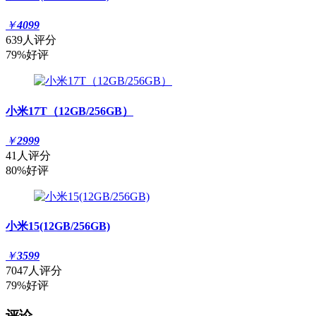
￥
4099
639人评分
79%好评
小米17T（12GB/256GB）
￥
2999
41人评分
80%好评
小米15(12GB/256GB)
￥
3599
7047人评分
79%好评
评论