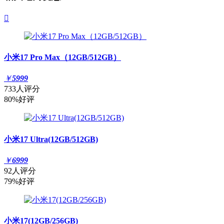

小米17 Pro Max（12GB/512GB）
￥
5999
733人评分
80%好评
小米17 Ultra(12GB/512GB)
￥
6999
92人评分
79%好评
小米17(12GB/256GB)