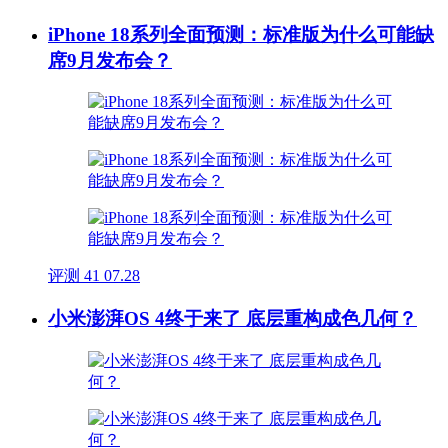
iPhone 18系列全面预测：标准版为什么可能缺
席9月发布会？
评测
41
07.28
小米澎湃OS 4终于来了 底层重构成色几何？