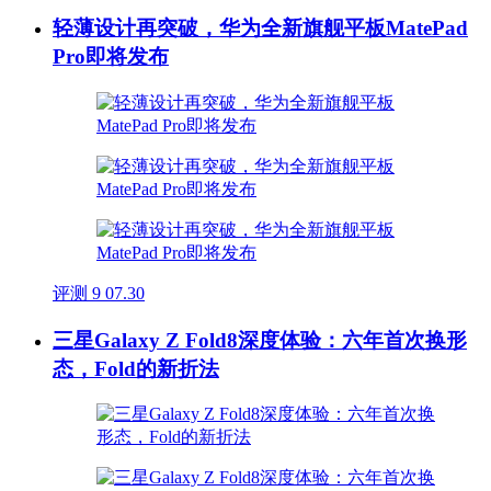
轻薄设计再突破，华为全新旗舰平板MatePad
Pro即将发布
评测
9
07.30
三星Galaxy Z Fold8深度体验：六年首次换形
态，Fold的新折法