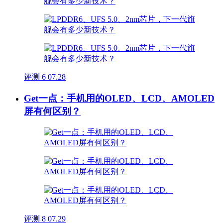
评测
6
07.28
Get一点：手机用的OLED、LCD、AMOLED
屏有何区别？
评测
8
07.29