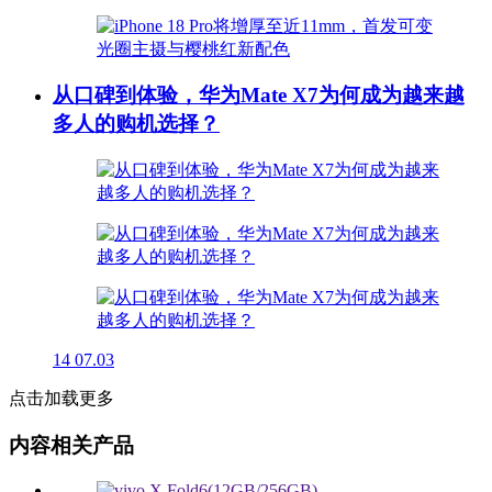
从口碑到体验，华为Mate X7为何成为越来越
多人的购机选择？
14
07.03
点击加载更多
内容相关产品