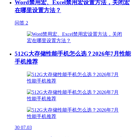
Word禁用宏、Excel禁用宏设置方法，关闭宏
在哪里设置方法？
问答
2
512G大存储性能手机怎么选？2026年7月性能
手机推荐
30
07.03