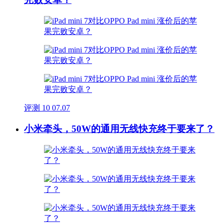
评测
10
07.07
小米牵头，50W的通用无线快充终于要来了？