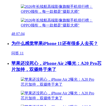
48
07.04
为什么感觉苹果iPhone 11还有很多人去买？
问答
11
苹果还没死心，iPhone Air 2曝光：A20 Pro芯
片加持，双摄终于来了