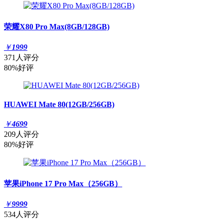
荣耀X80 Pro Max(8GB/128GB)
￥
1999
371人评分
80%好评
HUAWEI Mate 80(12GB/256GB)
￥
4699
209人评分
80%好评
苹果iPhone 17 Pro Max（256GB）
￥
9999
534人评分