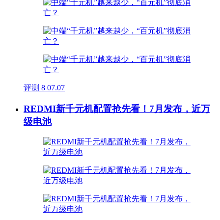
评测
8
07.07
REDMI新千元机配置抢先看！7月发布，近万
级电池