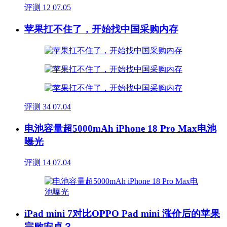
评测
12
07.05
苹果扛不住了，开始找中国采购内存
评测
34
07.04
电池容量超5000mAh iPhone 18 Pro Max电池
曝光
评测
14
07.04
iPad mini 7对比OPPO Pad mini 涨价后的苹果
完败安卓？