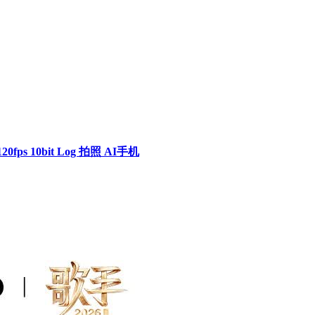
0fps 10bit Log 拍照 AI手机