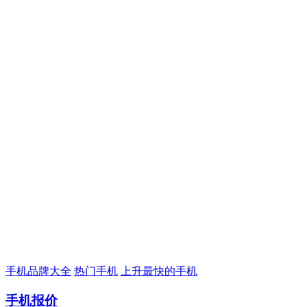
手机品牌大全
热门手机
上升最快的手机
手机报价