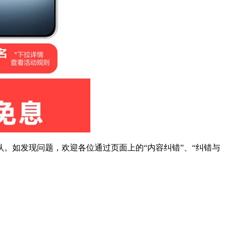
。如发现问题，欢迎各位通过页面上的“内容纠错”、“纠错与