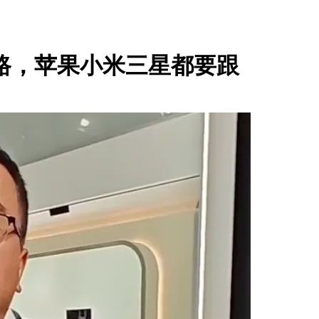
条路，苹果小米三星都要跟