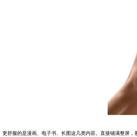
更舒服的是漫画、电子书、长图这几类内容。直接铺满整屏，