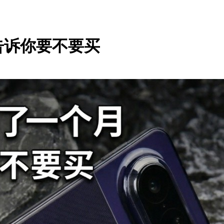
告诉你要不要买