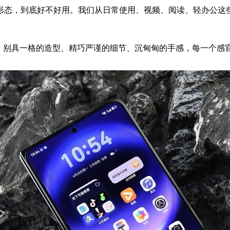
形态，到底好不好用。我们从日常使用、视频、阅读、轻办公这
的产品。别具一格的造型、精巧严谨的细节、沉甸甸的手感，每一个