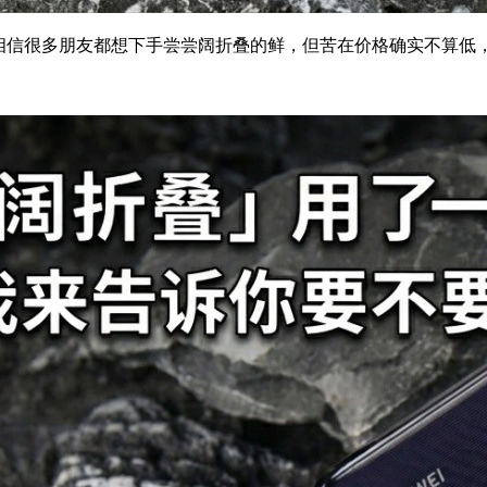
相信很多朋友都想下手尝尝阔折叠的鲜，但苦在价格确实不算低