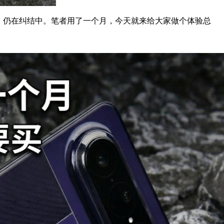
，仍在纠结中。笔者用了一个月，今天就来给大家做个体验总