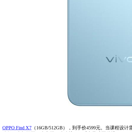
OPPO Find X7
（16GB/512GB），到手价4599元。当课程设计