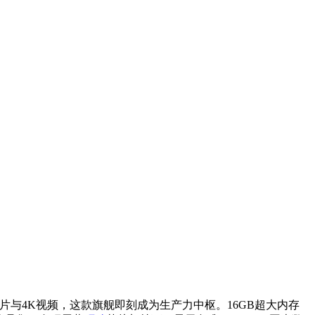
片与4K视频，这款旗舰即刻成为生产力中枢。16GB超大内存