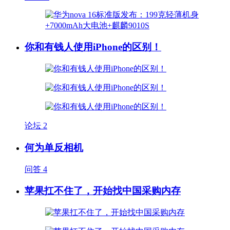
你和有钱人使用iPhone的区别！
论坛
2
何为单反相机
问答
4
苹果扛不住了，开始找中国采购内存