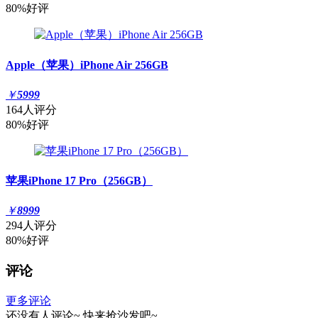
80%好评
Apple（苹果）iPhone Air 256GB
￥
5999
164人评分
80%好评
苹果iPhone 17 Pro（256GB）
￥
8999
294人评分
80%好评
评论
更多评论
还没有人评论~
快来
抢沙发
吧~