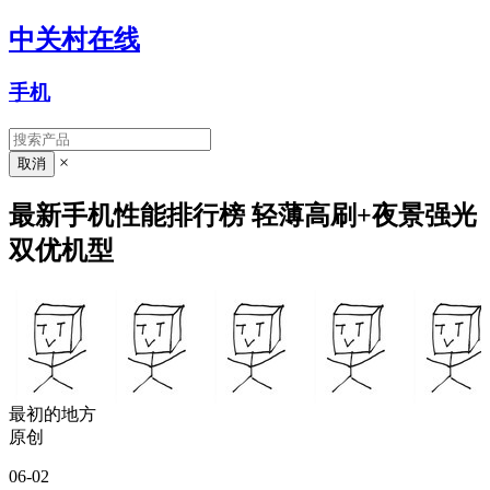
中关村在线
手机
×
最新手机性能排行榜 轻薄高刷+夜景强光
双优机型
最初的地方
原创
06-02