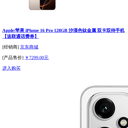
Apple/苹果 iPhone 16 Pro 128GB 沙漠色钛金属 双卡双待手机
【送联通话费券】
[经销商]
京东商城
[产品售价]
￥7299.00元
进入购买