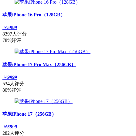
苹果iPhone 16 Pro（128GB）
￥
5999
8397人评分
78%好评
苹果iPhone 17 Pro Max（256GB）
￥
9999
534人评分
80%好评
苹果iPhone 17（256GB）
￥
5999
282人评分