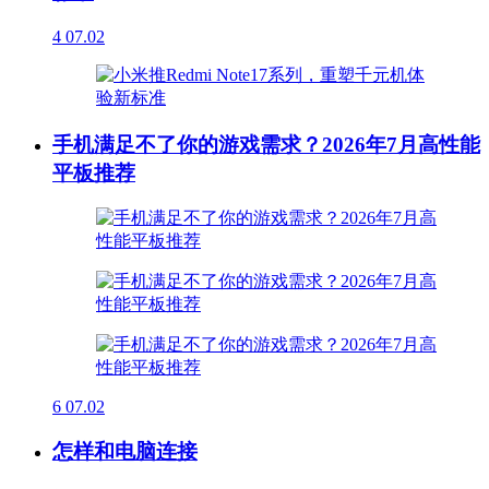
4
07.02
手机满足不了你的游戏需求？2026年7月高性能
平板推荐
6
07.02
怎样和电脑连接