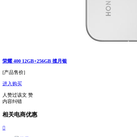
荣耀 400 12GB+256GB 揽月银
[产品售价]
进入购买
人赞过该文
赞
内容纠错
相关电商优惠
