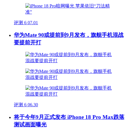
评测
6
07.01
华为Mate 90或提前到9月发布，旗舰手机混战
要提前开打
评测
6
06.30
将于今年9月正式发布 iPhone 18 Pro Max跌落
测试画面曝光