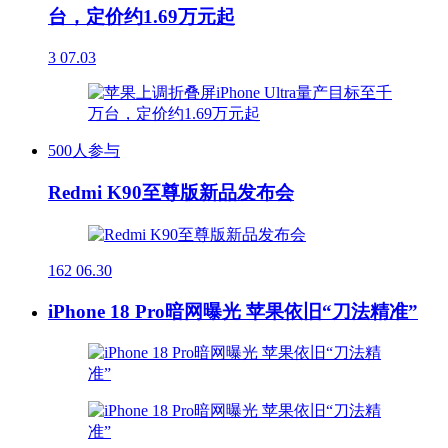
台，定价约1.69万元起
3
07.03
500人参与
Redmi K90至尊版新品发布会
162
06.30
iPhone 18 Pro暗网曝光 苹果依旧“刀法精准”