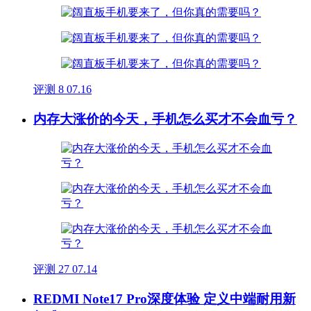
评测
8
07.16
内存大涨价的今天，手机怎么买才不会血亏？
评测
27
07.14
REDMI Note17 Pro深度体验 定义中端耐用新