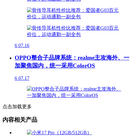
6
07.16
OPPO整合子品牌系统：realme主攻海外、一
加聚焦国内，统一采用ColorOS
6
07.17
点击加载更多
内容相关产品