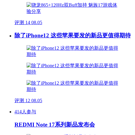
评测
14
08.05
除了iPhone12 这些苹果要发的新品更值得期待
评测
12
08.05
414人参与
REDMI Note 17系列新品发布会