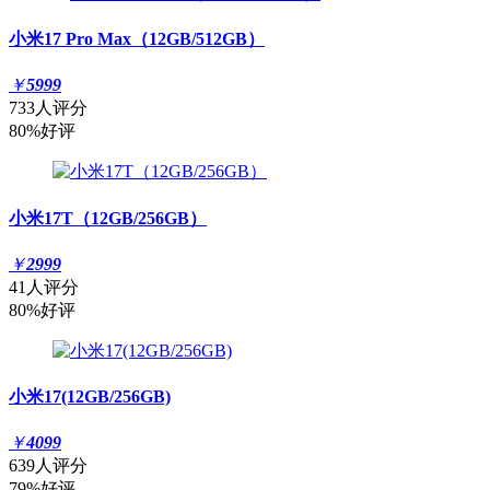
小米17 Pro Max（12GB/512GB）
￥
5999
733人评分
80%好评
小米17T（12GB/256GB）
￥
2999
41人评分
80%好评
小米17(12GB/256GB)
￥
4099
639人评分
79%好评