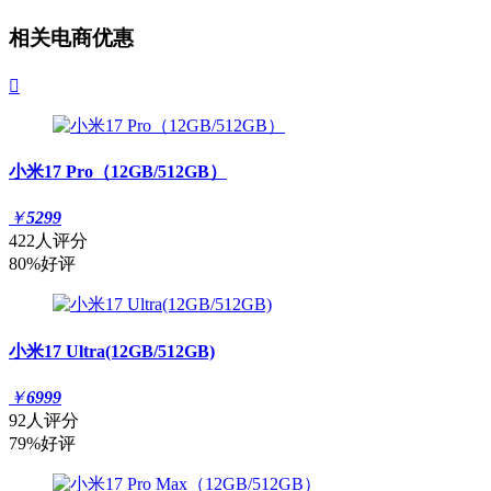
相关电商优惠

小米17 Pro（12GB/512GB）
￥
5299
422人评分
80%好评
小米17 Ultra(12GB/512GB)
￥
6999
92人评分
79%好评