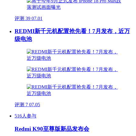
评测
39
07.01
REDMI新千元机配置抢先看！7月发布，近万
级电池
评测
7
07.05
516人参与
Redmi K90至尊版新品发布会