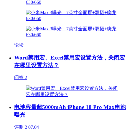
论坛
Word禁用宏、Excel禁用宏设置方法，关闭宏
在哪里设置方法？
问答
2
电池容量超5000mAh iPhone 18 Pro Max电池
曝光
评测
2
07.04