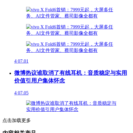
4
07.01
微博热议谁取消了有线耳机：音质稳定与实用
价值引用户集体怀念
4
07.05
点击加载更多