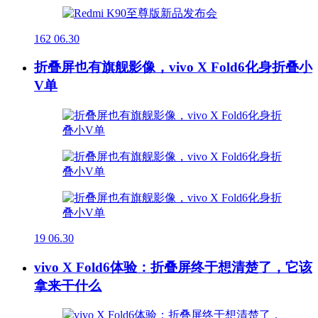
162
06.30
折叠屏也有旗舰影像，vivo X Fold6化身折叠小
V单
19
06.30
vivo X Fold6体验：折叠屏终于想清楚了，它该
拿来干什么