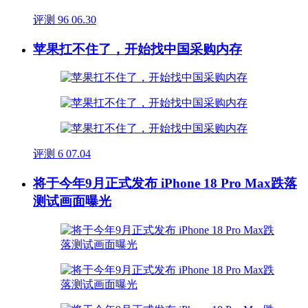
评测
96
06.30
苹果扛不住了，开始找中国采购内存
评测
6
07.04
将于今年9月正式发布 iPhone 18 Pro Max跌落
测试画面曝光