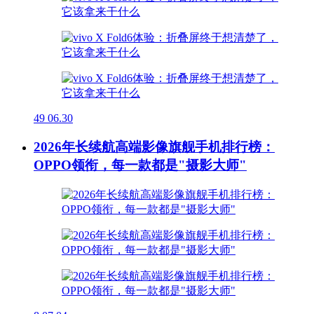
49
06.30
2026年长续航高端影像旗舰手机排行榜：
OPPO领衔，每一款都是"摄影大师"