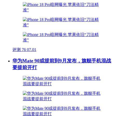
评测
76
07.01
华为Mate 90或提前到9月发布，旗舰手机混战
要提前开打