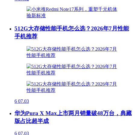
512G大存储性能手机怎么选？2026年7月性能
手机推荐
6
07.03
华为Pura X Max上市两月销量破48万台，典藏
版占比超半成
6
07.03