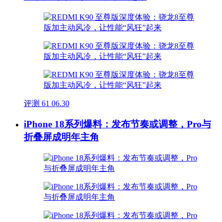
评测
61
06.30
iPhone 18系列爆料：发布节奏或调整，Pro与
折叠屏成明年主角