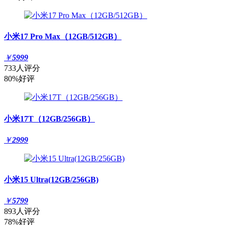
小米17 Pro Max（12GB/512GB）
￥
5999
733人评分
80%好评
小米17T（12GB/256GB）
￥
2999
小米15 Ultra(12GB/256GB)
￥
5799
893人评分
78%好评