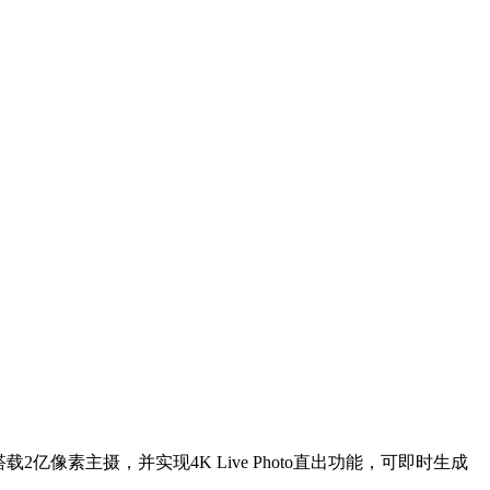
亿像素主摄，并实现4K Live Photo直出功能，可即时生成