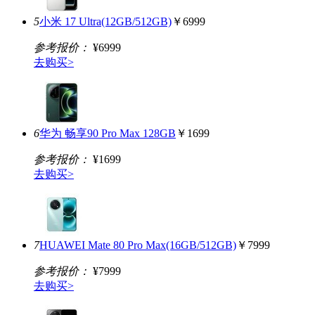
5
小米 17 Ultra(12GB/512GB)
￥6999
参考报价：
¥6999
去购买>
6
华为 畅享90 Pro Max 128GB
￥1699
参考报价：
¥1699
去购买>
7
HUAWEI Mate 80 Pro Max(16GB/512GB)
￥7999
参考报价：
¥7999
去购买>