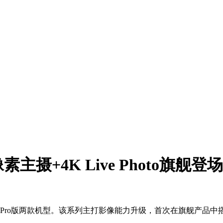
主摄+4K Live Photo旗舰登场
Pro版两款机型。该系列主打影像能力升级，首次在旗舰产品中搭载2