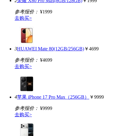
2
荣耀 X80 Pro Max(8GB/128GB)
￥1999
参考报价：
¥1999
去购买>
3
HUAWEI Mate 80(12GB/256GB)
￥4699
参考报价：
¥4699
去购买>
4
苹果 iPhone 17 Pro Max（256GB）
￥9999
参考报价：
¥9999
去购买>