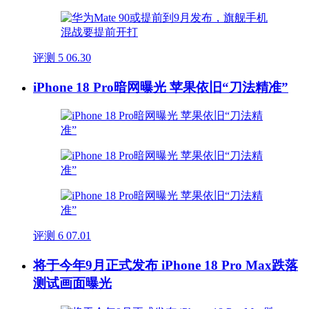
评测
5
06.30
iPhone 18 Pro暗网曝光 苹果依旧“刀法精准”
评测
6
07.01
将于今年9月正式发布 iPhone 18 Pro Max跌落
测试画面曝光