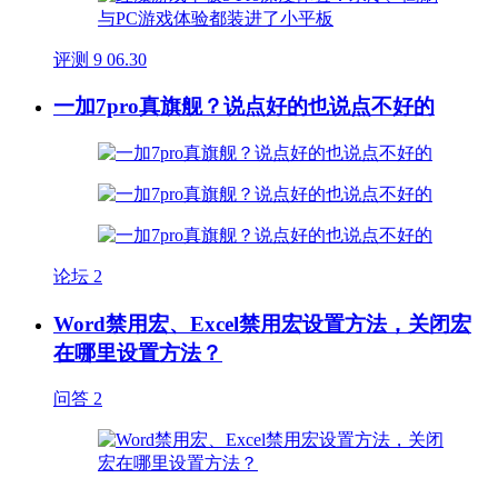
评测
9
06.30
一加7pro真旗舰？说点好的也说点不好的
论坛
2
Word禁用宏、Excel禁用宏设置方法，关闭宏
在哪里设置方法？
问答
2