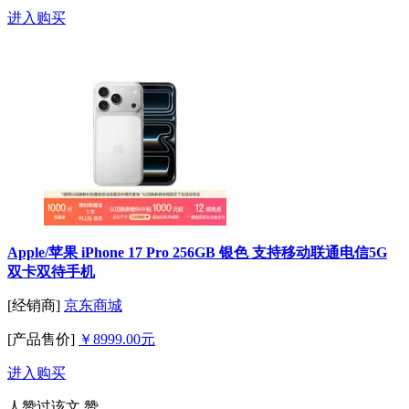
进入购买
Apple/苹果 iPhone 17 Pro 256GB 银色 支持移动联通电信5G
双卡双待手机
[经销商]
京东商城
[产品售价]
￥8999.00元
进入购买
人赞过该文
赞