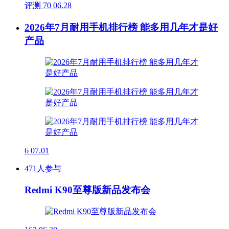
评测
70
06.28
2026年7月耐用手机排行榜 能多用几年才是好
产品
6
07.01
471人参与
Redmi K90至尊版新品发布会