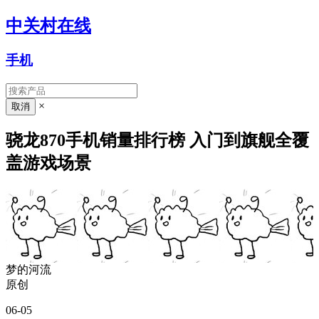
中关村在线
手机
×
骁龙870手机销量排行榜 入门到旗舰全覆
盖游戏场景
梦的河流
原创
06-05