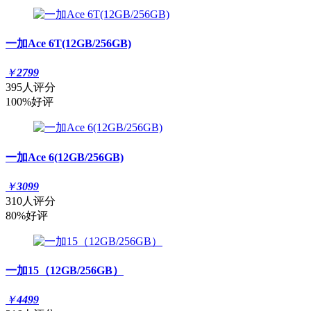
一加Ace 6T(12GB/256GB)
￥
2799
395人评分
100%好评
一加Ace 6(12GB/256GB)
￥
3099
310人评分
80%好评
一加15（12GB/256GB）
￥
4499