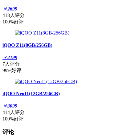
￥
2699
418人评分
100%好评
iQOO Z11(8GB/256GB)
￥
2199
7人评分
99%好评
iQOO Neo11(12GB/256GB)
￥
3099
414人评分
100%好评
评论