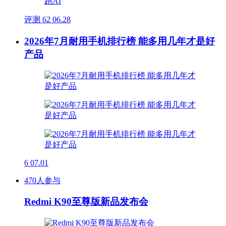
评测
62
06.28
2026年7月耐用手机排行榜 能多用几年才是好
产品
6
07.01
470人参与
Redmi K90至尊版新品发布会