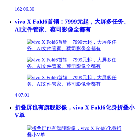
162
06.30
vivo X Fold6首销：7999元起，大屏多任务、
AI文件管家、蔡司影像全都有
4
07.01
折叠屏也有旗舰影像，vivo X Fold6化身折叠小
V单