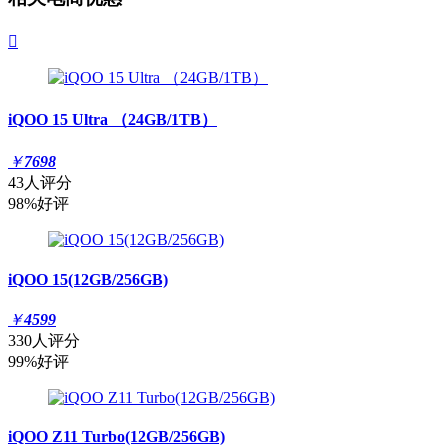

iQOO 15 Ultra （24GB/1TB）
￥
7698
43人评分
98%好评
iQOO 15(12GB/256GB)
￥
4599
330人评分
99%好评
iQOO Z11 Turbo(12GB/256GB)