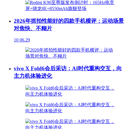
2026年抓拍性能好的四款手机横评：运动场景
对焦快、不糊片
10
06.29
vivo X Fold6会后采访：AI时代重构交互，向
主力机体验进化