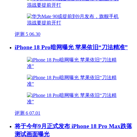
评测
5
06.30
iPhone 18 Pro暗网曝光 苹果依旧“刀法精准”
评测
6
07.01
将于今年9月正式发布 iPhone 18 Pro Max跌落
测试画面曝光